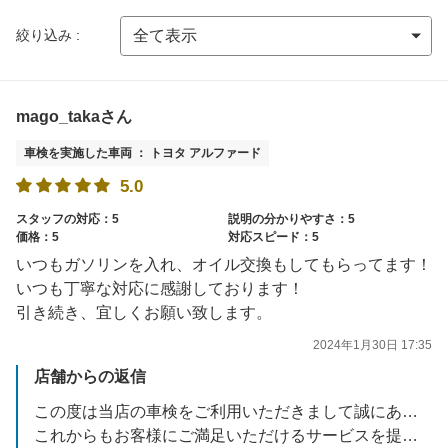
絞り込み :
mago_takaさん
車検を実施した車両 ： トヨタ アルファード
5.0
スタッフの対応：5
説明の分かりやすさ：5
価格：5
対応スピード：5
いつもガソリンを入れ、オイル交換もしてもらってます！
いつも丁寧な対応に感謝しております！
引き続き、宜しくお願い致します。
2024年1月30日 17:35
店舗からの返信
この度は当店の車検をご利用いただきまして誠にありがとうございます。
これからもお客様にご満足いただけるサービスを提供できるよう努めてまいります。