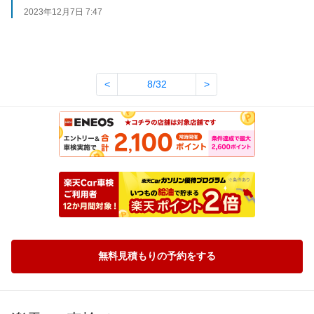
2023年12月7日 7:47
<
8/32
>
無料見積もりの予約をする