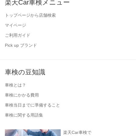
楽天Car車検メニュー
トップページから店舗検索
マイページ
ご利用ガイド
Pick up ブランド
車検の豆知識
車検とは？
車検にかかる費用
車検当日までに準備すること
車検に関する用語集
楽天Car車検で