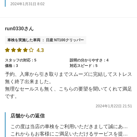
2024年1月31日 8:02
run0330さん
車検を実施した車両 ： 日産 NT100クリッパー
4.3
スタッフの対応：5
説明の分かりやすさ：4
価格：3
対応スピード：5
予約、入庫から引き取りまでスムーズに完結してストレス
無く終了出来ました。
無理なセールスも無く、こちらの要望を聞いてくれて満足
です。
2024年1月22日 21:51
店舗からの返信
この度は当店の車検をご利用いただきまして誠にありがとうございます。
これからもお客様にご満足いただけるサービスを提供できるよう努めてまいります。