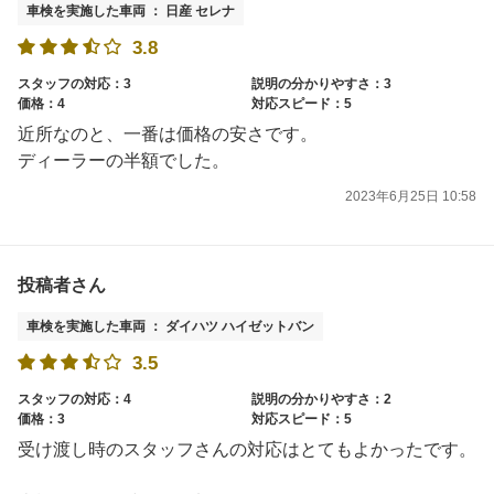
車検を実施した車両 ： 日産 セレナ
3.8
スタッフの対応：3
説明の分かりやすさ：3
価格：4
対応スピード：5
近所なのと、一番は価格の安さです。
ディーラーの半額でした。
2023年6月25日 10:58
投稿者さん
車検を実施した車両 ： ダイハツ ハイゼットバン
3.5
スタッフの対応：4
説明の分かりやすさ：2
価格：3
対応スピード：5
受け渡し時のスタッフさんの対応はとてもよかったです。