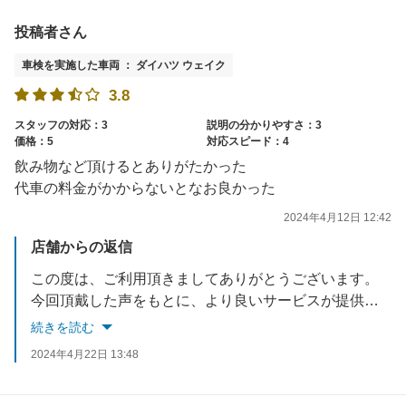
投稿者さん
車検を実施した車両 ： ダイハツ ウェイク
3.8
スタッフの対応：3
説明の分かりやすさ：3
価格：5
対応スピード：4
飲み物など頂けるとありがたかった
代車の料金がかからないとなお良かった
2024年4月12日 12:42
店舗からの返信
この度は、ご利用頂きましてありがとうございます。
今回頂戴した声をもとに、より良いサービスが提供できるように改善してまいります。
貴重なご意見ありがとうございました。
続きを読む
次回、6か月点検お待ちしております。
2024年4月22日 13:48