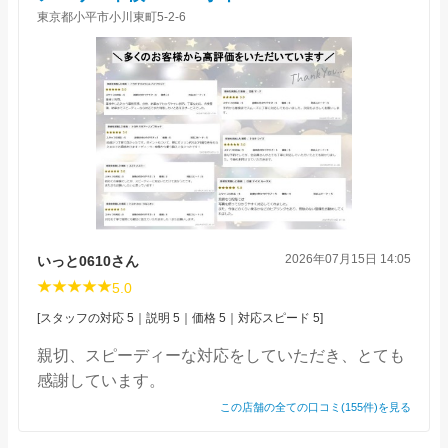
東京都小平市小川東町5-2-6
2026年07月15日 14:05
いっと0610さん
5.0
[スタッフの対応 5｜説明 5｜価格 5｜対応スピード 5]
親切、スピーディーな対応をしていただき、とても
感謝しています。
この店舗の全ての口コミ(155件)を見る