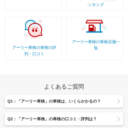
ンキング
アーリー車検の車検店舗一
アーリー車検の車検の評
覧
判・口コミ
よくあるご質問
Q1：「アーリー車検」の車検は、いくらかかるの？
Q2：「アーリー車検」の車検の口コミ・評判は？