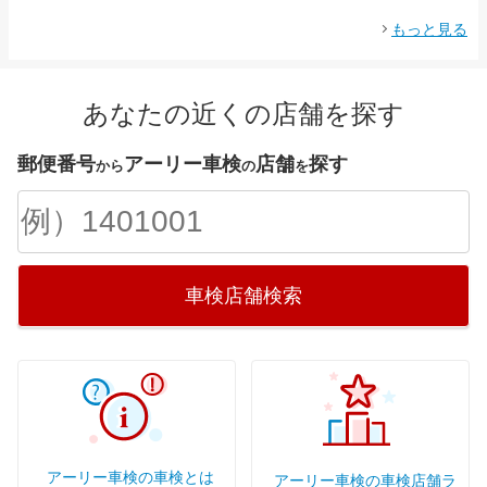
もっと見る
あなたの近くの店舗を探す
郵便番号
アーリー車検
店舗
探す
から
の
を
車検店舗検索
アーリー車検の車検とは
アーリー車検の車検店舗ラ