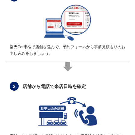
楽天Car車検で店舗を選んで、予約フォームから事前見積もりのお
申し込みをしましょう。
2
店舗から電話で
来店日時を確定