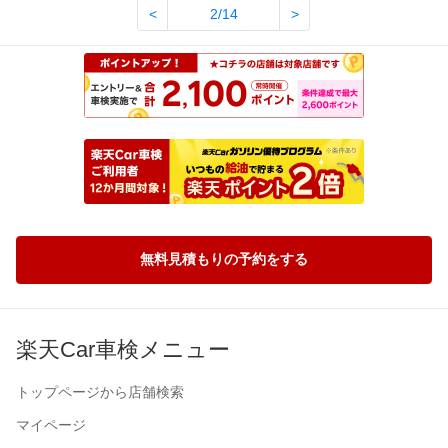
<
2/14
>
無料見積もりの予約をする
楽天Car車検メニュー
トップページから店舗検索
マイページ