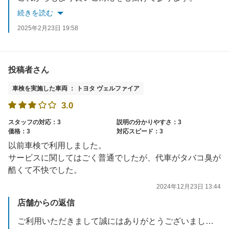
またのご来店お待ちしております。
続きを読む
2025年2月23日 19:58
投稿者さん
車検を実施した車両 ： トヨタ ヴェルファイア
3.0
スタッフの対応：3
説明の分かりやすさ：3
価格：3
対応スピード：3
以前車検で利用しました。
サービスに関してはごく普通でしたが、代車がタバコ臭が
酷くて不快でした。
2024年12月23日 13:44
店舗からの返信
ご利用いただきまして誠にはありがとうございました。