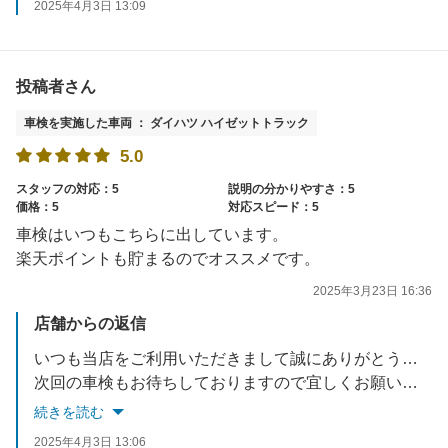
2025年4月3日 13:09
投稿者さん
車検を実施した車両 ： ダイハツ ハイゼットトラック
5.0
スタッフの対応：5
説明の分かりやすさ：5
価格：5
対応スピード：5
車検はいつもこちらに出しています。
楽天ポイントも貯まるのでオススメです。
2025年3月23日 16:36
店舗からの返信
いつも当店をご利用いただきまして誠にありがとうございます。
次回の車検もお待ちしておりますので宜しくお願い致します。
続きを読む
2025年4月3日 13:06