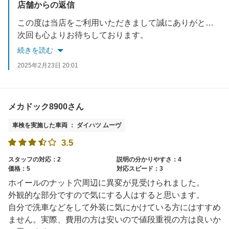
店舗からの返信
この度は当店をご利用いただきまして誠にありがとうございました。
次回も心よりお待ちしております。
続きを読む
2025年2月23日 20:01
メカドック8900さん
車検を実施した車両 ： ダイハツ ムーヴ
3.5
スタッフの対応：2
説明の分かりやすさ：4
価格：5
対応スピード：3
ホイールのナット穴周辺に異変が見受けられました。
外観的な部分ですので気にする人はすると思います。
自分で洗車などをして外装に気にかけている方にはすすめ
ません。実際、費用の方は安いので値段重視の方は良いか