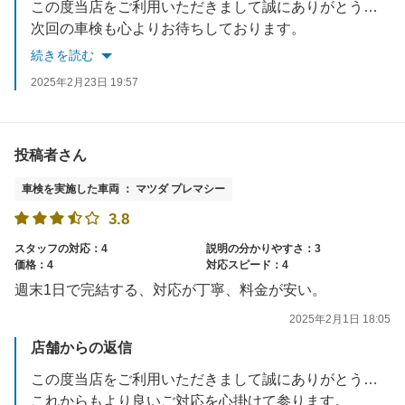
この度当店をご利用いただきまして誠にありがとうございました。
次回の車検も心よりお待ちしております。
続きを読む
2025年2月23日 19:57
投稿者さん
車検を実施した車両 ： マツダ プレマシー
3.8
スタッフの対応：4
説明の分かりやすさ：3
価格：4
対応スピード：4
週末1日で完結する、対応が丁寧、料金が安い。
2025年2月1日 18:05
店舗からの返信
この度当店をご利用いただきまして誠にありがとうございました。
これからもより良いご対応を心掛けて参ります。