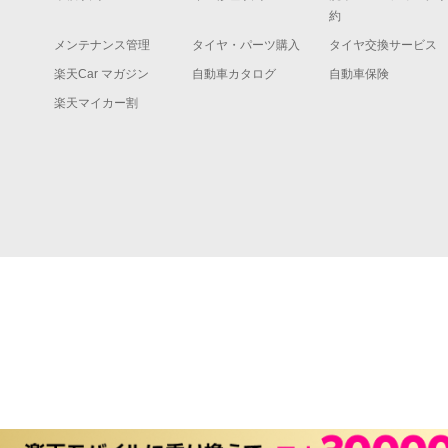
約
メンテナンス管理
タイヤ・パーツ購入
タイヤ交換サービス
楽天Car マガジン
自動車カタログ
自動車保険
楽天マイカー割