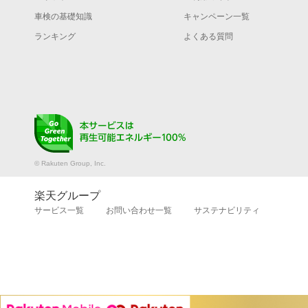
車検の基礎知識
キャンペーン一覧
ランキング
よくある質問
© Rakuten Group, Inc.
楽天グループ
サービス一覧
お問い合わせ一覧
サステナビリティ