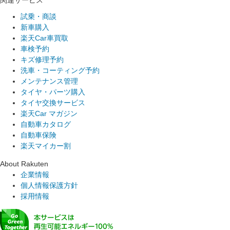
試乗・商談
新車購入
楽天Car車買取
車検予約
キズ修理予約
洗車・コーティング予約
メンテナンス管理
タイヤ・パーツ購入
タイヤ交換サービス
楽天Car マガジン
自動車カタログ
自動車保険
楽天マイカー割
About Rakuten
企業情報
個人情報保護方針
採用情報