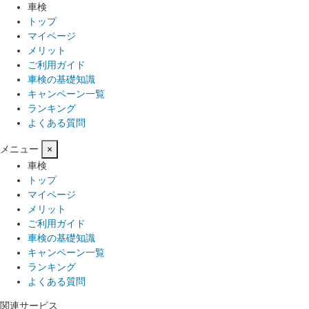
車検
トップ
マイページ
メリット
ご利用ガイド
車検の基礎知識
キャンペーン一覧
ランキング
よくある質問
メニュー
×
車検
トップ
マイページ
メリット
ご利用ガイド
車検の基礎知識
キャンペーン一覧
ランキング
よくある質問
関連サービス