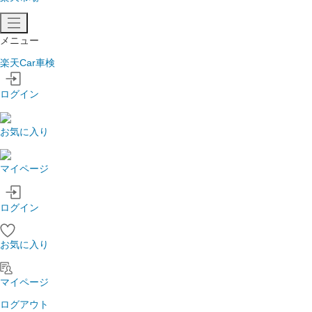
メニュー
楽天Car車検
ログイン
お気に入り
マイページ
ログイン
お気に入り
マイページ
ログアウト