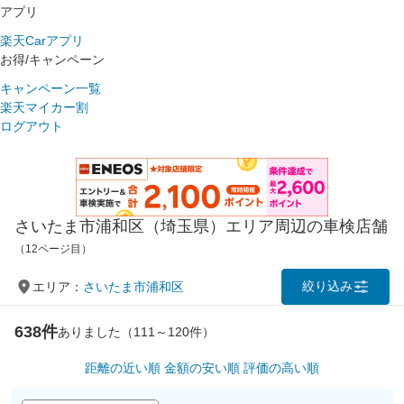
アプリ
楽天Carアプリ
お得/キャンペーン
キャンペーン一覧
楽天マイカー割
ログアウト
さいたま市浦和区（埼玉県）エリア周辺の車検店舗
（12ページ目）
絞り込み
エリア：
さいたま市浦和区
638件
ありました（111～120件）
距離の近い順
金額の安い順
評価の高い順