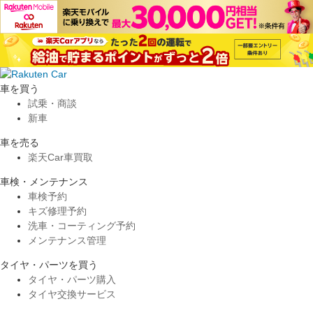
車を買う
試乗・商談
新車
車を売る
楽天Car車買取
車検・メンテナンス
車検予約
キズ修理予約
洗車・コーティング予約
メンテナンス管理
タイヤ・パーツを買う
タイヤ・パーツ購入
タイヤ交換サービス