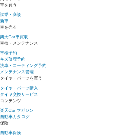
車を買う
試乗・商談
新車
車を売る
楽天Car車買取
車検・メンテナンス
車検予約
キズ修理予約
洗車・コーティング予約
メンテナンス管理
タイヤ・パーツを買う
タイヤ・パーツ購入
タイヤ交換サービス
コンテンツ
楽天Car マガジン
自動車カタログ
保険
自動車保険