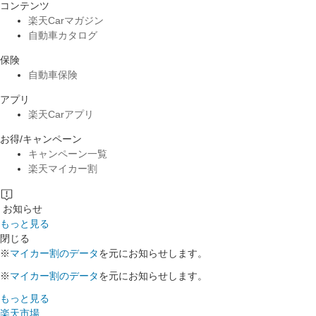
コンテンツ
楽天Carマガジン
自動車カタログ
保険
自動車保険
アプリ
楽天Carアプリ
お得/キャンペーン
キャンペーン一覧
楽天マイカー割
お知らせ
もっと見る
閉じる
※
マイカー割のデータ
を元にお知らせします。
※
マイカー割のデータ
を元にお知らせします。
もっと見る
楽天市場