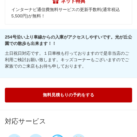
ネット特典
インターナビ通信費無料サービスの更新手数料(通常税込
5,500円)が無料！
254号沿い上り車線からの入庫がアクセスしやすいです。光が丘公
園での散歩も出来ます！！
土日祝日対応です。１日車検も行っておりますので是非当店のご
利用ご検討お願い致します。キッズコーナーもございますのでご
家族でのご来店もお待ち申しております。
無料見積もりの予約をする
対応サービス