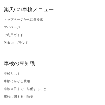
楽天Car車検メニュー
トップページから店舗検索
マイページ
ご利用ガイド
Pick up ブランド
車検の豆知識
車検とは？
車検にかかる費用
車検当日までに準備すること
車検に関する用語集