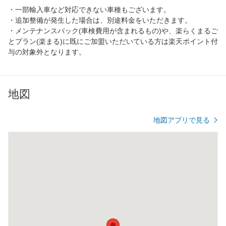
・一部輸入車など対応できない車種もございます。
・追加整備が発生した場合は、別途料金をいただきます。
・メンテナンスパック(車検費用が含まれるもの)や、楽らくまるご
とプラン(楽まる)に既にご加盟いただいている方は楽天ポイント付
与の対象外となります。
地図
地図アプリで見る