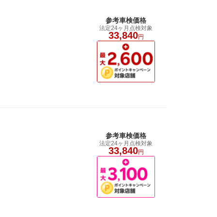
参考車検価格
法定24ヶ月点検対象
33,840
円
参考車検価格
法定24ヶ月点検対象
33,840
円