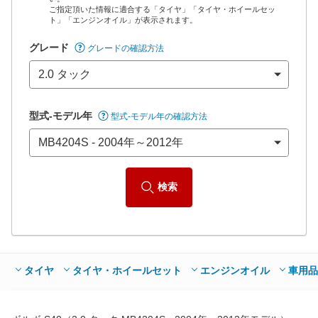
ご指定頂いた情報に適合する「タイヤ」「タイヤ・ホイールセッ
*当該価格は車種別の価格となります。
ト」「エンジンオイル」が表示されます。
グレード
グレードの確認方法
型式-モデル年
型式-モデル年の確認方法
検索
タイヤ
タイヤ・ホイールセット
エンジンオイル
車用品