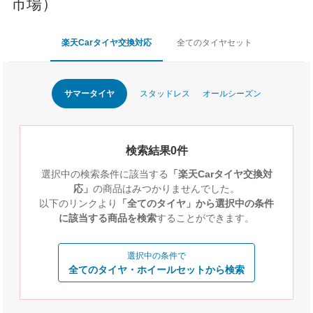
市場）
楽天Carタイヤ交換対応
全てのタイヤセット
サマータイヤ
スタッドレス
オールシーズン
検索結果0件
選択中の検索条件に該当する
「楽天Carタイヤ交換対
応」
の商品はみつかりませんでした。
以下のリンクより
「全てのタイヤ」から選択中の条件
に該当する商品を検索
することができます。
選択中の条件で
全てのタイヤ・ホイールセットから検索