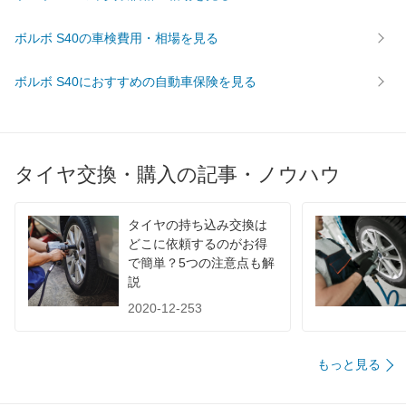
ボルボ S40の車検費用・相場を見る
ボルボ S40におすすめの自動車保険を見る
タイヤ交換・購入の記事・ノウハウ
タイヤの持ち込み交換は
どこに依頼するのがお得
で簡単？5つの注意点も解
説
2020-12-253
もっと見る