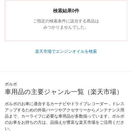
検索結果0件
ご指定の検索条件に該当する商品は
みつかりませんでした。
楽天市場でエンジンオイルを検索
ボルボ
車用品の主要ジャンル一覧（楽天市場）
ボルボのお車に適合するカーナビやドライブレコーダー，ドレス
アップするための外装パーツやアクセサリーからメンテナンス用
品まで、カーライフに必要な車用品が多数揃っています。ボルボ
のお車をお持ちの方は、品揃えが豊富な楽天市場をご活用くださ
い。