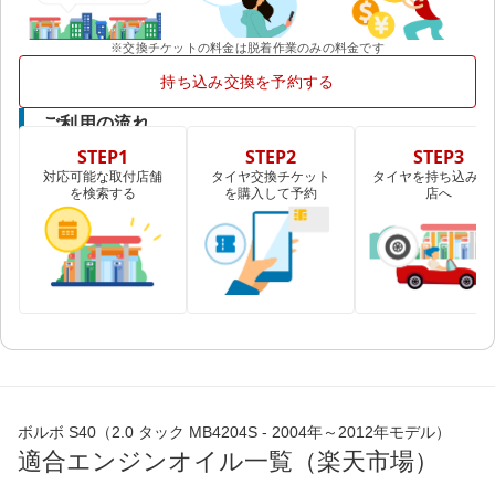
※交換チケットの料金は脱着作業のみの料金です
持ち込み交換を予約する
ご利用の流れ
STEP1
STEP2
STEP3
対応可能な取付店舗
タイヤ交換チケット
タイヤを持ち込み取
を検索する
を購入して予約
店へ
ボルボ S40（2.0 タック MB4204S - 2004年～2012年モデル）
適合エンジンオイル一覧（楽天市場）