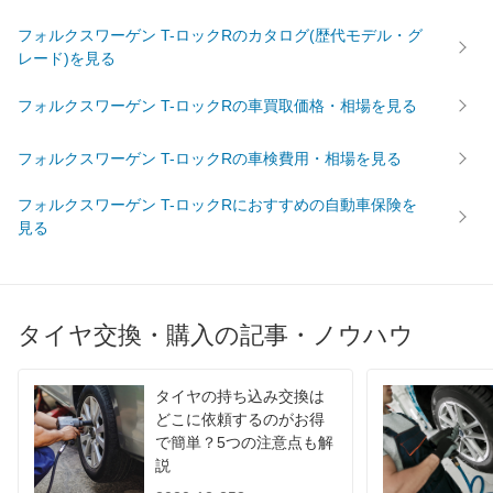
フォルクスワーゲン T-ロックRのカタログ(歴代モデル・グ
レード)を見る
フォルクスワーゲン T-ロックRの車買取価格・相場を見る
フォルクスワーゲン T-ロックRの車検費用・相場を見る
フォルクスワーゲン T-ロックRにおすすめの自動車保険を
見る
タイヤ交換・購入の記事・ノウハウ
タイヤの持ち込み交換は
どこに依頼するのがお得
で簡単？5つの注意点も解
説