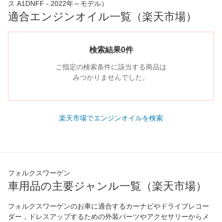
ス A1DNFF - 2022年～モデル）
適合エンジンオイル一覧（楽天市場）
検索結果0件
ご指定の検索条件に該当する商品は
みつかりませんでした。
楽天市場でエンジンオイルを検索
フォルクスワーゲン
車用品の主要ジャンル一覧（楽天市場）
フォルクスワーゲンのお車に適合するカーナビやドライブレコー
ダー，ドレスアップするための外装パーツやアクセサリーからメ