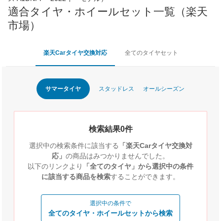
適合タイヤ・ホイールセット一覧（楽天
市場）
楽天Carタイヤ交換対応
全てのタイヤセット
サマータイヤ
スタッドレス
オールシーズン
検索結果0件
選択中の検索条件に該当する
「楽天Carタイヤ交換対
応」
の商品はみつかりませんでした。
以下のリンクより
「全てのタイヤ」から選択中の条件
に該当する商品を検索
することができます。
選択中の条件で
全てのタイヤ・ホイールセットから検索