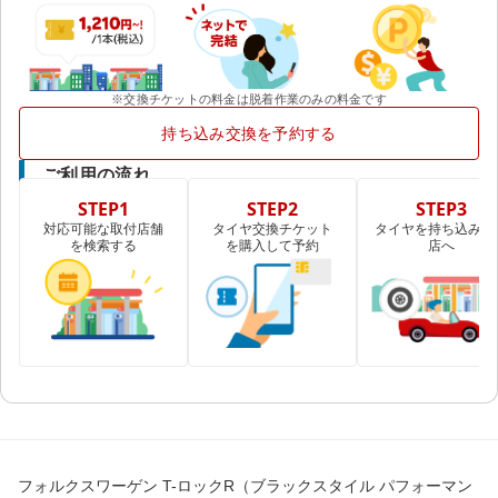
※交換チケットの料金は脱着作業のみの料金です
持ち込み交換を予約する
ご利用の流れ
STEP1
STEP2
STEP3
対応可能な取付店舗
タイヤ交換チケット
タイヤを持ち込み取
を検索する
を購入して予約
店へ
フォルクスワーゲン T-ロックR（ブラックスタイル パフォーマン