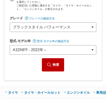
を選択してください。
ご指定頂いた情報に適合する「タイヤ」「タイヤ・ホイールセッ
*当該価格は車種別の価格となります。
ト」「エンジンオイル」が表示されます。
グレード
グレードの確認方法
型式-モデル年
型式-モデル年の確認方法
検索
タイヤ
タイヤ・ホイールセット
エンジンオイル
車用品