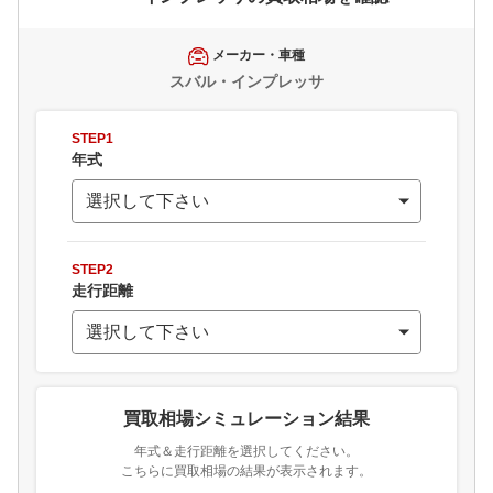
メーカー・車種
スバル・インプレッサ
STEP1
年式
STEP2
走行距離
買取相場シミュレーション結果
年式＆走行距離を選択してください。
こちらに買取相場の結果が表示されます。