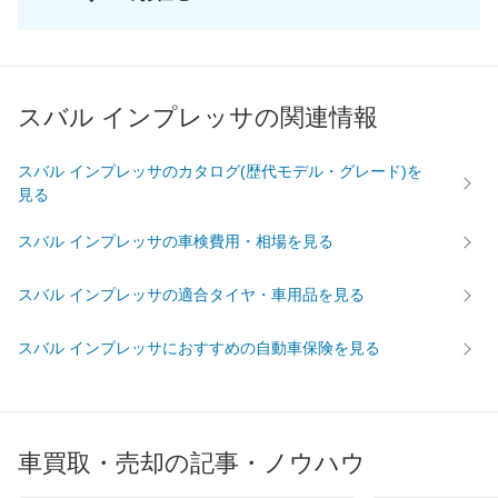
スバル インプレッサの関連情報
スバル インプレッサのカタログ(歴代モデル・グレード)を
見る
スバル インプレッサの車検費用・相場を見る
スバル インプレッサの適合タイヤ・車用品を見る
スバル インプレッサにおすすめの自動車保険を見る
車買取・売却の記事・ノウハウ