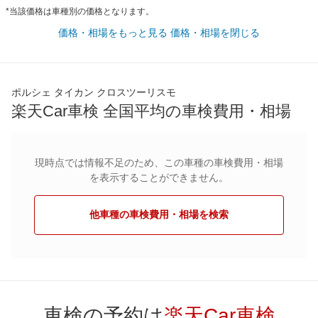
*当該価格は車種別の価格となります。
価格・相場をもっと見る
価格・相場を閉じる
ポルシェ タイカン クロスツーリスモ
楽天Car車検 全国平均の車検費用・相場
現時点では情報不足のため、この車種の車検費用・相場
を表示することができません。
他車種の車検費用・相場を検索
車検の予約は
楽天Car車検