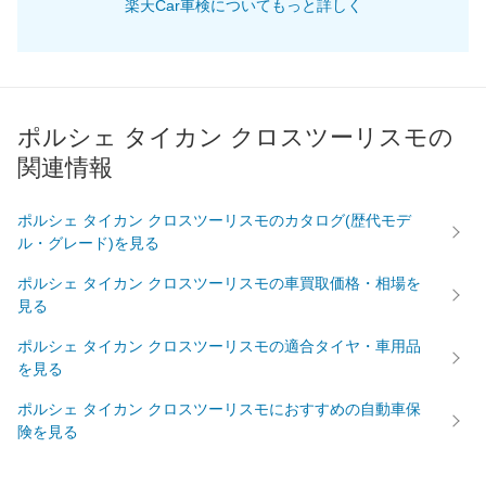
楽天Car車検についてもっと詳しく
ポルシェ タイカン クロスツーリスモの
関連情報
ポルシェ タイカン クロスツーリスモのカタログ(歴代モデ
ル・グレード)を見る
ポルシェ タイカン クロスツーリスモの車買取価格・相場を
見る
ポルシェ タイカン クロスツーリスモの適合タイヤ・車用品
を見る
ポルシェ タイカン クロスツーリスモにおすすめの自動車保
険を見る