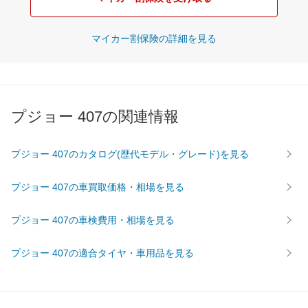
マイカー割保険の詳細を見る
プジョー 407の関連情報
プジョー 407のカタログ(歴代モデル・グレード)を見る
プジョー 407の車買取価格・相場を見る
プジョー 407の車検費用・相場を見る
プジョー 407の適合タイヤ・車用品を見る