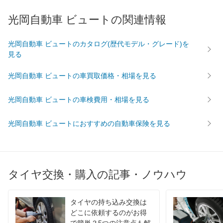
光岡自動車 ビュートの関連情報
光岡自動車 ビュートのカタログ(歴代モデル・グレード)を
見る
光岡自動車 ビュートの車買取価格・相場を見る
光岡自動車 ビュートの車検費用・相場を見る
光岡自動車 ビュートにおすすめの自動車保険を見る
タイヤ交換・購入の記事・ノウハウ
タイヤの持ち込み交換は
どこに依頼するのがお得