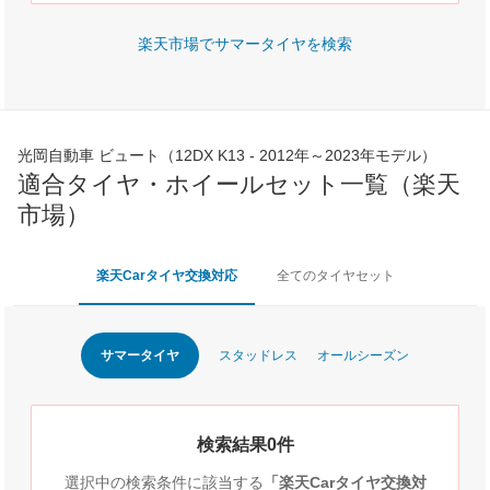
楽天市場でサマータイヤを検索
光岡自動車 ビュート（12DX K13 - 2012年～2023年モデル）
適合タイヤ・ホイールセット一覧（楽天
市場）
楽天Carタイヤ交換対応
全てのタイヤセット
サマータイヤ
スタッドレス
オールシーズン
検索結果0件
選択中の検索条件に該当する
「楽天Carタイヤ交換対