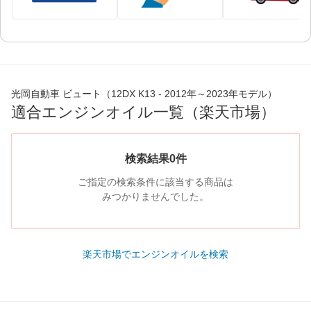
光岡自動車 ビュート（12DX K13 - 2012年～2023年モデル）
適合エンジンオイル一覧（楽天市場）
検索結果0件
ご指定の検索条件に該当する商品は
みつかりませんでした。
楽天市場でエンジンオイルを検索