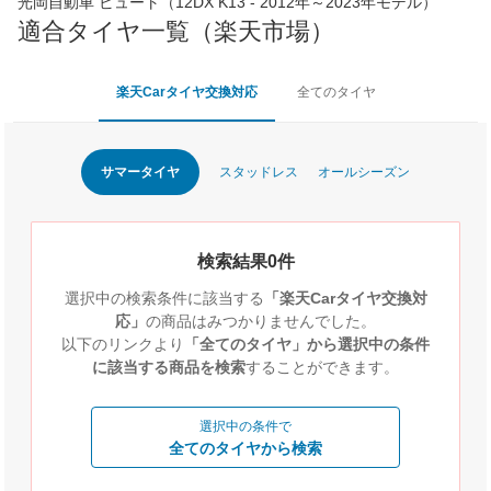
光岡自動車 ビュート（12DX K13 - 2012年～2023年モデル）
適合タイヤ一覧（楽天市場）
楽天Carタイヤ交換対応
全てのタイヤ
サマータイヤ
スタッドレス
オールシーズン
検索結果0件
選択中の検索条件に該当する
「楽天Carタイヤ交換対
応」
の商品はみつかりませんでした。
以下のリンクより
「全てのタイヤ」から選択中の条件
に該当する商品を検索
することができます。
選択中の条件で
全てのタイヤから検索