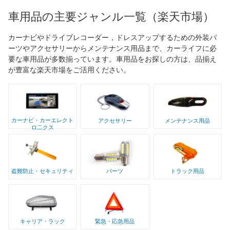
車用品の主要ジャンル一覧（楽天市場）
カーナビやドライブレコーダー，ドレスアップするための外装パ
ーツやアクセサリーからメンテナンス用品まで、カーライフに必
要な車用品が多数揃っています。車用品をお探しの方は、品揃え
が豊富な楽天市場をご活用ください。
カーナビ・カーエレクト
アクセサリー
メンテナンス用品
ロ二クス
盗難防止・セキュリティ
パーツ
トラック用品
キャリア・ラック
緊急・応急用品