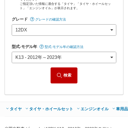
*当該価格は車種別の価格となります。
ご指定頂いた情報に適合する「タイヤ」「タイヤ・ホイールセッ
ト」「エンジンオイル」が表示されます。
グレード
グレードの確認方法
型式-モデル年
型式-モデル年の確認方法
検索
タイヤ
タイヤ・ホイールセット
エンジンオイル
車用品