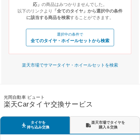
応」
の商品はみつかりませんでした。
以下のリンクより
「全てのタイヤ」から選択中の条件
に該当する商品を検索
することができます。
選択中の条件で
全てのタイヤ・ホイールセットから検索
楽天市場でサマータイヤ・ホイールセットを検索
光岡自動車 ビュート
楽天Carタイヤ交換サービス
タイヤを
楽天市場でタイヤを
持ち込み交換
購入＆交換