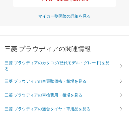
マイカー割保険の詳細を見る
三菱 プラウディアの関連情報
三菱 プラウディアのカタログ(歴代モデル・グレード)を見
る
三菱 プラウディアの車買取価格・相場を見る
三菱 プラウディアの車検費用・相場を見る
三菱 プラウディアの適合タイヤ・車用品を見る