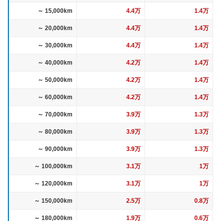
～ 15,000km
4.4万
1.4万
～ 20,000km
4.4万
1.4万
～ 30,000km
4.4万
1.4万
～ 40,000km
4.2万
1.4万
～ 50,000km
4.2万
1.4万
～ 60,000km
4.2万
1.4万
～ 70,000km
3.9万
1.3万
～ 80,000km
3.9万
1.3万
～ 90,000km
3.9万
1.3万
～ 100,000km
3.1万
1万
～ 120,000km
3.1万
1万
～ 150,000km
2.5万
0.8万
～ 180,000km
1.9万
0.6万