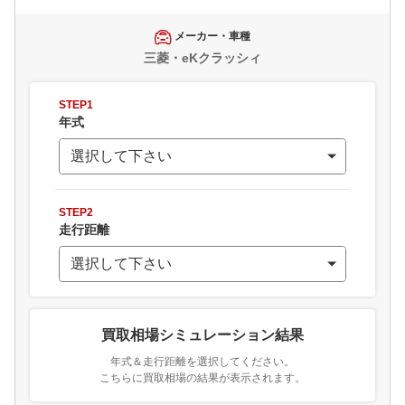
メーカー・車種
三菱・eKクラッシィ
STEP1
年式
STEP2
走行距離
買取相場シミュレーション結果
年式＆走行距離を選択してください。
こちらに買取相場の結果が表示されます。