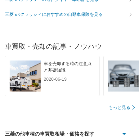
三菱 eKクラッシィにおすすめの自動車保険を見る
車買取・売却の記事・ノウハウ
車を売却する時の注意点
と基礎知識
2020-06-19
もっと見る
三菱の他車種の車買取相場・価格を探す