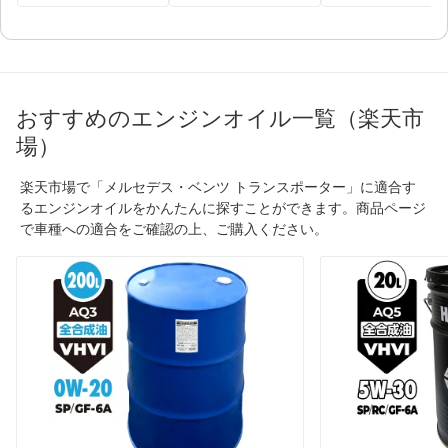
おすすめのエンジンオイル一覧（楽天市
場）
楽天市場で「メルセデス・ベンツ トランスポーター」に適合す
るエンジンオイルをかんたんに探すことができます。商品ページ
で車種への適合をご確認の上、ご購入ください。