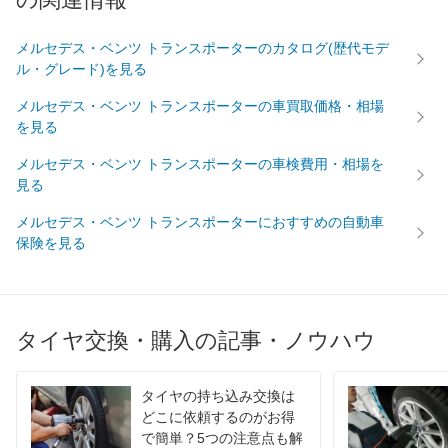
メルセデス・ベンツ トランスポーターのカタログ(歴代モデ
ル・グレード)を見る
メルセデス・ベンツ トランスポーターの車買取価格・相場
を見る
メルセデス・ベンツ トランスポーターの車検費用・相場を
見る
メルセデス・ベンツ トランスポーターにおすすめの自動車
保険を見る
タイヤ交換・購入の記事・ノウハウ
タイヤの持ち込み交換は
どこに依頼するのがお得
で簡単？5つの注意点も解