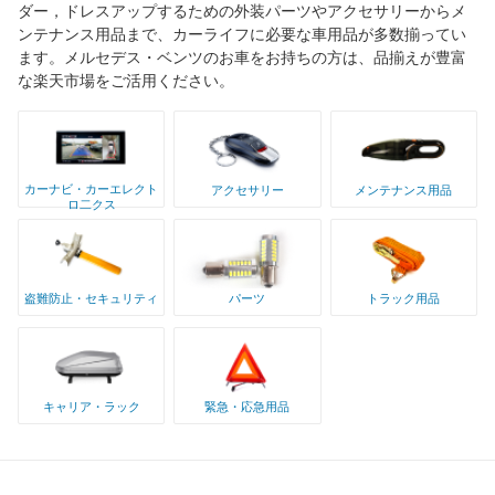
ダー，ドレスアップするための外装パーツやアクセサリーからメ
ンテナンス用品まで、カーライフに必要な車用品が多数揃ってい
ます。メルセデス・ベンツのお車をお持ちの方は、品揃えが豊富
な楽天市場をご活用ください。
カーナビ・カーエレクト
アクセサリー
メンテナンス用品
ロ二クス
盗難防止・セキュリティ
パーツ
トラック用品
キャリア・ラック
緊急・応急用品