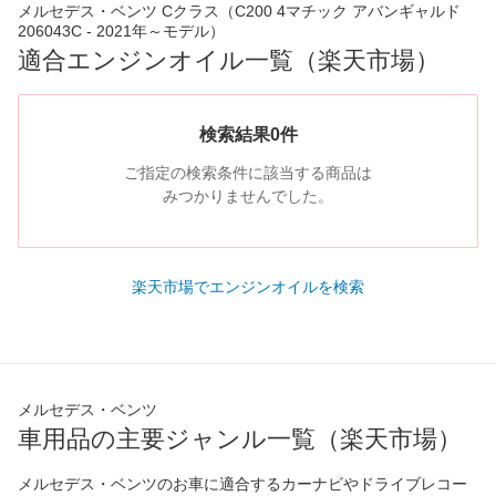
メルセデス・ベンツ Cクラス（C200 4マチック アバンギャルド
206043C - 2021年～モデル）
適合エンジンオイル一覧（楽天市場）
検索結果0件
ご指定の検索条件に該当する商品は
みつかりませんでした。
楽天市場でエンジンオイルを検索
メルセデス・ベンツ
車用品の主要ジャンル一覧（楽天市場）
メルセデス・ベンツのお車に適合するカーナビやドライブレコー