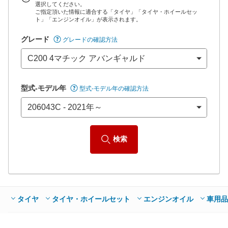
選択してください。
ご指定頂いた情報に適合する「タイヤ」「タイヤ・ホイールセッ
*当該価格は車種別の価格となります。
ト」「エンジンオイル」が表示されます。
グレード
グレードの確認方法
型式-モデル年
型式-モデル年の確認方法
検索
タイヤ
タイヤ・ホイールセット
エンジンオイル
車用品