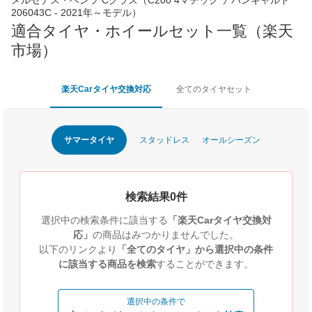
206043C - 2021年～モデル）
適合タイヤ・ホイールセット一覧（楽天
市場）
楽天Carタイヤ交換対応
全てのタイヤセット
サマータイヤ
スタッドレス
オールシーズン
検索結果0件
選択中の検索条件に該当する
「楽天Carタイヤ交換対
応」
の商品はみつかりませんでした。
以下のリンクより
「全てのタイヤ」から選択中の条件
に該当する商品を検索
することができます。
選択中の条件で