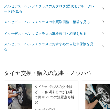
メルセデス・ベンツ Cクラスのカタログ(歴代モデル・グレ
ード)を見る
メルセデス・ベンツ Cクラスの車買取価格・相場を見る
メルセデス・ベンツ Cクラスの車検費用・相場を見る
メルセデス・ベンツ Cクラスにおすすめの自動車保険を見
る
タイヤ交換・購入の記事・ノウハウ
タイヤの持ち込み交換は
どこに依頼するのがお得
で簡単？5つの注意点も解
説
2020-12-253