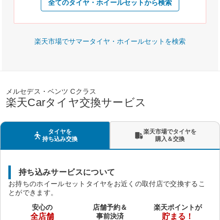
全てのタイヤ・ホイールセットから検索
楽天市場でサマータイヤ・ホイールセットを検索
メルセデス・ベンツ Cクラス
楽天Carタイヤ交換サービス
タイヤを
楽天市場でタイヤを
持ち込み交換
購入＆交換
持ち込みサービスについて
お持ちのホイールセットタイヤをお近くの取付店で交換するこ
とができます。
安心の
店舗予約＆
楽天ポイントが
全店舗
事前決済
貯まる！