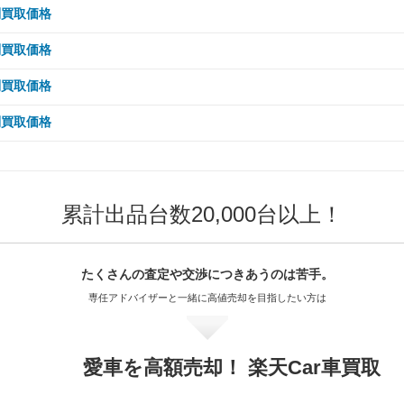
50,000km
20,000km
102.6万
69.3万
20,000km
15,000km
65.8万
87万
00,000km
10,000km
81.7万
66.9万
 5,000km
90,000km
101.8万
104.6万
別買取価格
80,000km
94.6万
70,000km
102.6万
60,000km
89万
50,000km
81万
00,000km
40,000km
64.4万
73.2万
80,000km
30,000km
79.2万
69.3万
50,000km
20,000km
66.1万
65.8万
20,000km
15,000km
81.7万
66.9万
00,000km
10,000km
104.6万
76.3万
 5,000km
90,000km
347.2万
94.6万
別買取価格
80,000km
102.6万
70,000km
80.2万
60,000km
81万
50,000km
73.2万
00,000km
40,000km
59.4万
65.2万
80,000km
30,000km
65.8万
51万
50,000km
20,000km
62.1万
66.9万
20,000km
15,000km
104.6万
76.3万
00,000km
10,000km
347.2万
70.9万
 5,000km
90,000km
102.6万
372.2万
別買取価格
80,000km
80.2万
70,000km
73万
60,000km
73.2万
50,000km
65.2万
00,000km
40,000km
38.2万
61.9万
80,000km
30,000km
47.9万
66.9万
50,000km
20,000km
104.6万
58万
20,000km
15,000km
347.2万
70.9万
00,000km
10,000km
372.2万
76.9万
 5,000km
90,000km
80.2万
26.9万
別買取価格
80,000km
73万
70,000km
66万
60,000km
65.2万
50,000km
61.9万
00,000km
40,000km
35.9万
62.9万
80,000km
30,000km
104.6万
44.7万
50,000km
20,000km
347.2万
53.9万
20,000km
15,000km
372.2万
76.9万
00,000km
10,000km
60.1万
26.9万
 5,000km
90,000km
3.5万
73万
80,000km
66万
70,000km
58.8万
60,000km
61.9万
50,000km
62.9万
00,000km
40,000km
33.5万
98.4万
80,000km
30,000km
347.2万
41.6万
50,000km
20,000km
372.2万
58.4万
20,000km
15,000km
60.1万
26.9万
00,000km
10,000km
54.7万
3.5万
90,000km
66万
80,000km
58.8万
70,000km
55.8万
60,000km
62.9万
50,000km
98.4万
累計出品台数20,000台以上！
00,000km
40,000km
326.6万
31.2万
80,000km
30,000km
372.2万
45.1万
50,000km
20,000km
45.7万
26.9万
20,000km
15,000km
54.7万
3.5万
00,000km
49.5万
90,000km
58.8万
80,000km
55.8万
70,000km
56.7万
60,000km
98.4万
50,000km
326.6万
00,000km
40,000km
350.2万
33.8万
80,000km
30,000km
35.2万
26.9万
50,000km
20,000km
41.6万
3.5万
20,000km
49.5万
00,000km
44.1万
90,000km
55.8万
80,000km
56.7万
70,000km
88.7万
たくさんの査定や交渉に
つきあうのは苦手。
60,000km
326.6万
50,000km
350.2万
00,000km
40,000km
26.4万
25.3万
80,000km
30,000km
32.1万
3.5万
50,000km
37.6万
20,000km
44.1万
00,000km
41.8万
専任アドバイザーと一緒に
高値売却を目指したい方は
90,000km
56.7万
80,000km
88.7万
70,000km
294.3万
60,000km
350.2万
50,000km
25.3万
00,000km
40,000km
3.3万
24万
80,000km
29万
50,000km
33.5万
20,000km
41.8万
00,000km
42.5万
90,000km
88.7万
80,000km
294.3万
70,000km
315.5万
60,000km
25.3万
50,000km
3.3万
00,000km
21.7万
80,000km
25.8万
50,000km
31.8万
愛車を高額売却！ 楽天Car車買取
20,000km
42.5万
00,000km
66.5万
90,000km
294.3万
80,000km
315.5万
70,000km
22.8万
60,000km
3.3万
00,000km
19.4万
80,000km
24.5万
50,000km
32.3万
20,000km
66.5万