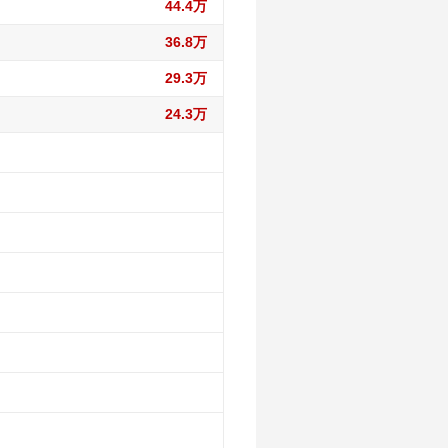
44.4万
36.8万
29.3万
24.3万
88万
88万
84.1万
84.8万
84.1万
81万
84.8万
84.1万
81万
39.1万
79.3万
81.2万
81万
39.1万
33.8万
74.5万
81.2万
76.1万
39.1万
33.8万
23.9万
68.9万
74.5万
76.1万
39.1万
33.8万
23.9万
19.2万
68.9万
67.7万