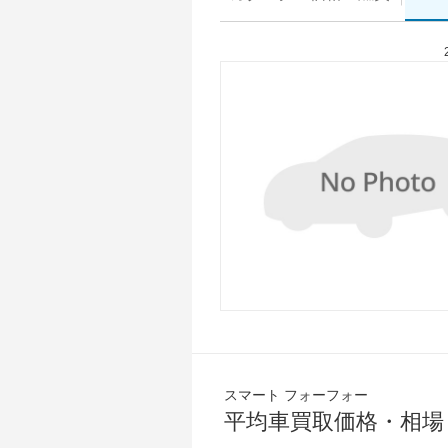
スマート フォーフォー
平均車買取価格・相場