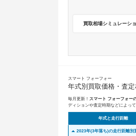
買取相場シミュレーシ
スマート フォーフォー
年式別買取価格・査定相
毎月更新！
スマート フォーフォー
ディションや査定時期などによって
年式と走行距離
2023年(3年落ち)の走行距離