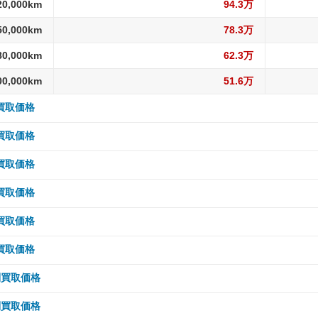
20,000km
94.3万
50,000km
78.3万
80,000km
62.3万
00,000km
51.6万
別買取価格
 5,000km
190.5万
別買取価格
10,000km
190.5万
 5,000km
186.7万
別買取価格
15,000km
183.7万
10,000km
186.7万
 5,000km
208.8万
別買取価格
20,000km
183.7万
15,000km
186.7万
10,000km
208.8万
 5,000km
394.4万
別買取価格
30,000km
171.7万
20,000km
180.1万
15,000km
208.8万
10,000km
394.4万
 5,000km
370.1万
別買取価格
40,000km
161.3万
30,000km
180.1万
20,000km
196.2万
15,000km
394.4万
10,000km
370.1万
 5,000km
253.3万
別買取価格
50,000km
149.3万
40,000km
165.3万
30,000km
196.2万
20,000km
394.4万
15,000km
370.1万
10,000km
253.3万
 5,000km
212.4万
別買取価格
60,000km
149.3万
50,000km
150.4万