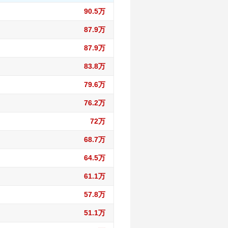
90.5万
87.9万
87.9万
83.8万
79.6万
76.2万
72万
68.7万
64.5万
61.1万
57.8万
51.1万