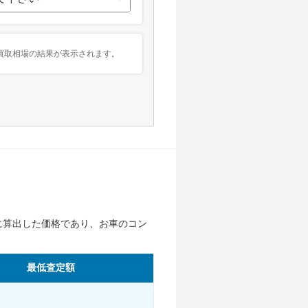
買取相場の結果が表示されます。
に算出した価格であり、お車のコン
。
最低査定額