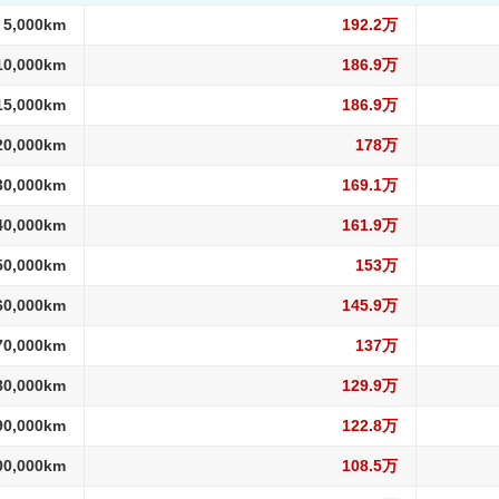
 5,000km
192.2万
10,000km
186.9万
15,000km
186.9万
20,000km
178万
30,000km
169.1万
40,000km
161.9万
50,000km
153万
60,000km
145.9万
70,000km
137万
80,000km
129.9万
90,000km
122.8万
00,000km
108.5万