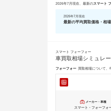
2026年7月現在
、最新の
スマート 
2026年7月現在
最新の平均買取価格・相場
スマート フォーフォー
車買取相場シミュレ
フォーフォー
買取相場について、
メーカー・車種
スマート・フォーフォ