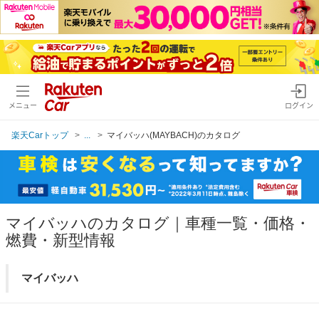
メニュー
ログイン
楽天Carトップ
...
マイバッハ(MAYBACH)のカタログ
マイバッハのカタログ｜車種一覧・価格・
燃費・新型情報
マイバッハ