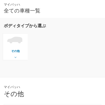
マイバッハ
全ての車種一覧
ボディタイプから選ぶ
その他
マイバッハ
その他