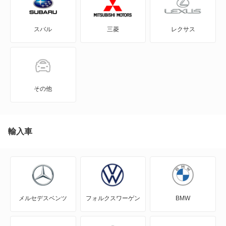
スバル
三菱
レクサス
その他
輸入車
メルセデスベンツ
フォルクスワーゲン
BMW