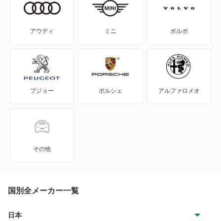
アウディ
ミニ
ボルボ
プジョー
ポルシェ
アルファロメオ
その他
国別全メーカー一覧
日本