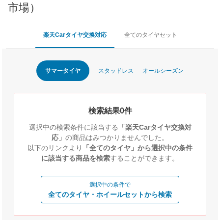
市場）
楽天Carタイヤ交換対応
全てのタイヤセット
サマータイヤ
スタッドレス
オールシーズン
検索結果0件
選択中の検索条件に該当する
「楽天Carタイヤ交換対
応」
の商品はみつかりませんでした。
以下のリンクより
「全てのタイヤ」から選択中の条件
に該当する商品を検索
することができます。
選択中の条件で
全てのタイヤ・ホイールセットから検索