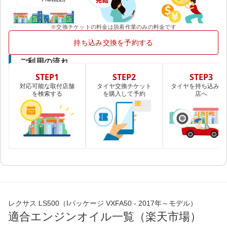
※交換チケットの料金は脱着作業のみの料金です
持ち込み交換を予約する
ご利用の流れ
STEP1
STEP2
STEP3
対応可能な取付店舗
タイヤ交換チケット
タイヤを持ち込み取
を検索する
を購入して予約
店へ
レクサス LS500（Iパッケージ VXFA50 - 2017年～モデル）
適合エンジンオイル一覧（楽天市場）