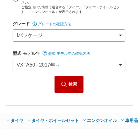
さい。
ご指定頂いた情報に適合する「タイヤ」「タイヤ・ホイールセッ
*当該価格は車種別の価格となります。
ト」「エンジンオイル」が表示されます。
グレード
グレードの確認方法
型式-モデル年
型式-モデル年の確認方法
検索
タイヤ
タイヤ・ホイールセット
エンジンオイル
車用品