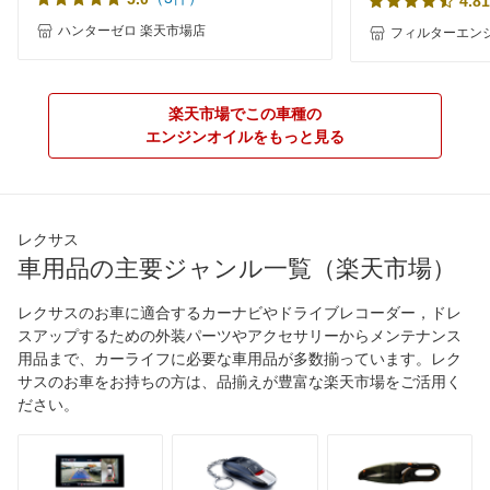
4.81
ハンターゼロ 楽天市場店
フィルターエンジ
楽天市場でこの車種の
エンジンオイルをもっと見る
レクサス
車用品の主要ジャンル一覧（楽天市場）
レクサスのお車に適合するカーナビやドライブレコーダー，ドレ
スアップするための外装パーツやアクセサリーからメンテナンス
用品まで、カーライフに必要な車用品が多数揃っています。レク
サスのお車をお持ちの方は、品揃えが豊富な楽天市場をご活用く
ださい。