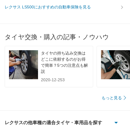
レクサス LS500におすすめの自動車保険を見る
タイヤ交換・購入の記事・ノウハウ
タイヤの持ち込み交換は
どこに依頼するのがお得
で簡単？5つの注意点も解
説
2020-12-253
もっと見る
レクサスの他車種の適合タイヤ・車用品を探す