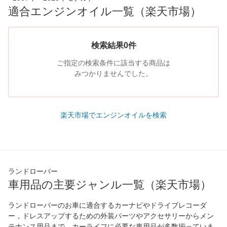
適合エンジンオイル一覧（楽天市場）
検索結果0件
ご指定の検索条件に該当する商品は
みつかりませんでした。
楽天市場でエンジンオイルを検索
ランドローバー
車用品の主要ジャンル一覧（楽天市場）
ランドローバーのお車に適合するカーナビやドライブレコーダ
ー，ドレスアップするための外装パーツやアクセサリーからメン
テナンス用品まで、カーライフに必要な車用品が多数揃っていま