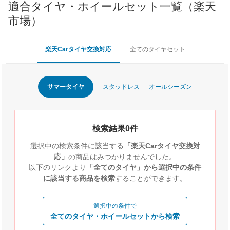
適合タイヤ・ホイールセット一覧（楽天
市場）
楽天Carタイヤ交換対応
全てのタイヤセット
サマータイヤ
スタッドレス
オールシーズン
検索結果0件
選択中の検索条件に該当する
「楽天Carタイヤ交換対
応」
の商品はみつかりませんでした。
以下のリンクより
「全てのタイヤ」から選択中の条件
に該当する商品を検索
することができます。
選択中の条件で
全てのタイヤ・ホイールセットから検索