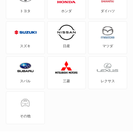
トヨタ
ホンダ
ダイハツ
レンジローバー
レンジローバー スポーツ
レンジローバーイヴォーク
スズキ
日産
マツダ
レンジローバーヴェラール
レンジローバーヴォーグ
スバル
三菱
レクサス
もっと見る
その他