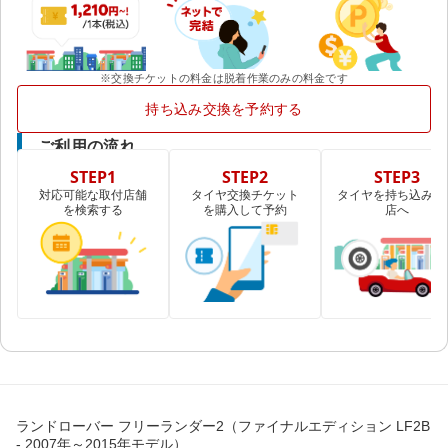
※交換チケットの料金は脱着作業のみの料金です
持ち込み交換を予約する
ご利用の流れ
STEP1
STEP2
STEP3
対応可能な取付店舗
タイヤ交換チケット
タイヤを持ち込み取
を検索する
を購入して予約
店へ
ランドローバー フリーランダー2（ファイナルエディション LF2B
- 2007年～2015年モデル）