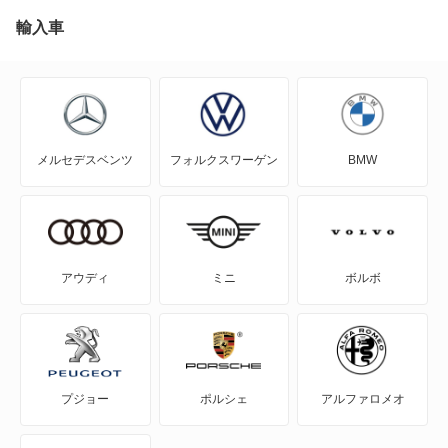
輸入車
メルセデスベンツ
フォルクスワーゲン
BMW
アウディ
ミニ
ボルボ
プジョー
ポルシェ
アルファロメオ