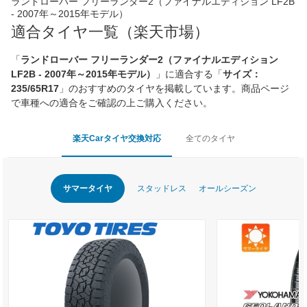
ランドローバー フリーランダー2（ファイナルエディション LF2B
- 2007年～2015年モデル）
適合タイヤ一覧（楽天市場）
「
ランドローバー フリーランダー2（ファイナルエディション
LF2B - 2007年～2015年モデル）
」に適合する「
サイズ：
235/65R17
」のおすすめのタイヤを掲載しています。商品ページ
で車種への適合をご確認の上ご購入ください。
楽天Carタイヤ交換対応
全てのタイヤ
サマータイヤ
スタッドレス
オールシーズン