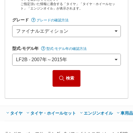
ご指定頂いた情報に適合する「タイヤ」「タイヤ・ホイールセッ
*当該価格は車種別の価格となります。
ト」「エンジンオイル」が表示されます。
グレード
グレードの確認方法
型式-モデル年
型式-モデル年の確認方法
検索
タイヤ
タイヤ・ホイールセット
エンジンオイル
車用品