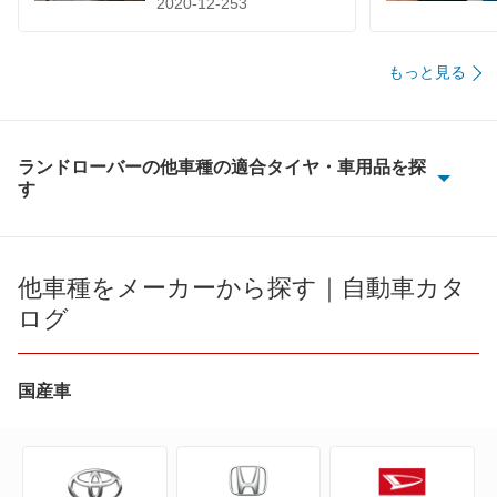
2020-12-253
もっと見る
ランドローバーの他車種の適合タイヤ・車用品を探
す
ディスカバリー
ディスカバリー スポーツ
他車種をメーカーから探す｜自動車カタ
ログ
ディスカバリー3
ディスカバリー4
国産車
ディフェンダー
フリーランダー