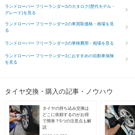
ランドローバー フリーランダー2のカタログ(歴代モデル・
グレード)を見る
ランドローバー フリーランダー2の車買取価格・相場を見
る
ランドローバー フリーランダー2の車検費用・相場を見る
ランドローバー フリーランダー2におすすめの自動車保険
を見る
タイヤ交換・購入の記事・ノウハウ
タイヤの持ち込み交換は
どこに依頼するのがお得
で簡単？5つの注意点も解
説