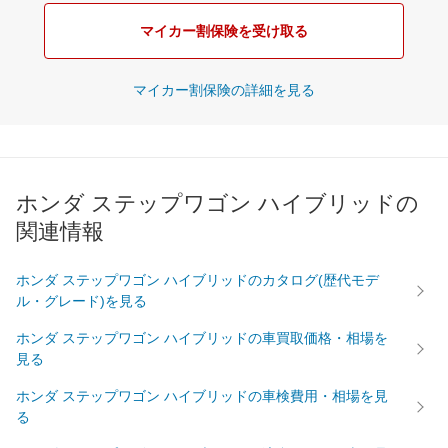
マイカー割保険を受け取る
マイカー割保険の詳細を見る
ホンダ ステップワゴン ハイブリッドの
関連情報
ホンダ ステップワゴン ハイブリッドのカタログ(歴代モデ
ル・グレード)を見る
ホンダ ステップワゴン ハイブリッドの車買取価格・相場を
見る
ホンダ ステップワゴン ハイブリッドの車検費用・相場を見
る