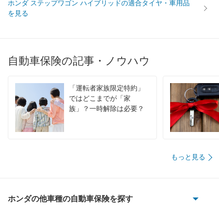
ホンダ ステップワゴン ハイブリッドの適合タイヤ・車用品
を見る
自動車保険の記事・ノウハウ
「運転者家族限定特約」
ではどこまでが「家
族」？一時解除は必要？
もっと見る
ホンダの他車種の自動車保険を探す
CR-V