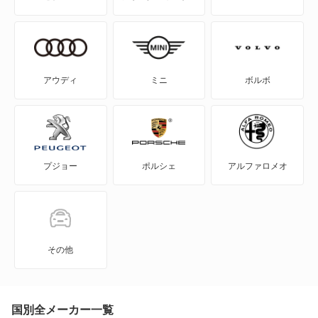
アウディ
ミニ
ボルボ
プジョー
ポルシェ
アルファロメオ
その他
国別全メーカー一覧