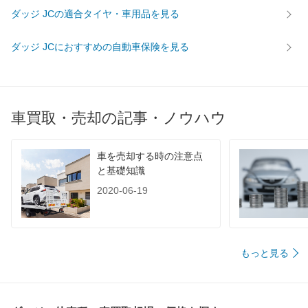
ダッジ JCの適合タイヤ・車用品を見る
ダッジ JCにおすすめの自動車保険を見る
車買取・売却の記事・ノウハウ
車を売却する時の注意点
と基礎知識
2020-06-19
もっと見る