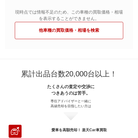
現時点では情報不足のため、この車種の買取価格・相場
を表示することができません。
他車種の買取価格・相場を検索
累計出品台数20,000台以上！
たくさんの査定や交渉に
つきあうのは苦手。
専任アドバイザーと一緒に
高値売却を目指したい方は
愛車を高額売却！ 楽天Car車買取