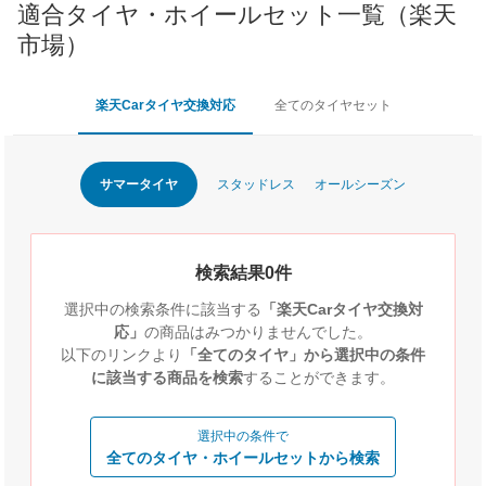
適合タイヤ・ホイールセット一覧（楽天
市場）
楽天Carタイヤ交換対応
全てのタイヤセット
サマータイヤ
スタッドレス
オールシーズン
検索結果0件
選択中の検索条件に該当する
「楽天Carタイヤ交換対
応」
の商品はみつかりませんでした。
以下のリンクより
「全てのタイヤ」から選択中の条件
に該当する商品を検索
することができます。
選択中の条件で
全てのタイヤ・ホイールセットから検索