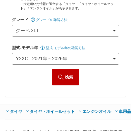
ご指定頂いた情報に適合する「タイヤ」「タイヤ・ホイールセッ
*当該価格は車種別の価格となります。
ト」「エンジンオイル」が表示されます。
グレード
グレードの確認方法
型式-モデル年
型式-モデル年の確認方法
検索
タイヤ
タイヤ・ホイールセット
エンジンオイル
車用品