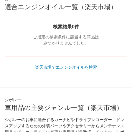
適合エンジンオイル一覧（楽天市場）
検索結果0件
ご指定の検索条件に該当する商品は
みつかりませんでした。
楽天市場でエンジンオイルを検索
シボレー
車用品の主要ジャンル一覧（楽天市場）
シボレーのお車に適合するカーナビやドライブレコーダー，ドレ
スアップするための外装パーツやアクセサリーからメンテナンス
用品まで、カーライフに必要な車用品が多数揃っています。シボ