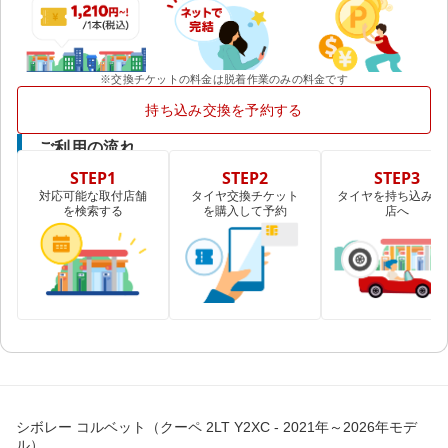
※交換チケットの料金は脱着作業のみの料金です
持ち込み交換を予約する
ご利用の流れ
STEP1
STEP2
STEP3
対応可能な取付店舗
タイヤ交換チケット
タイヤを持ち込み取
を検索する
を購入して予約
店へ
シボレー コルベット（クーペ 2LT Y2XC - 2021年～2026年モデ
ル）