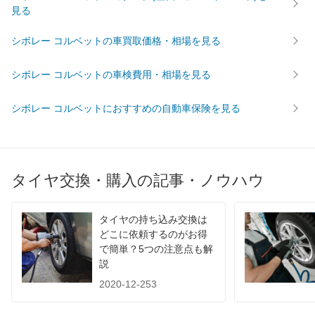
見る
シボレー コルベットの車買取価格・相場を見る
シボレー コルベットの車検費用・相場を見る
シボレー コルベットにおすすめの自動車保険を見る
タイヤ交換・購入の記事・ノウハウ
タイヤの持ち込み交換は
どこに依頼するのがお得
で簡単？5つの注意点も解
説
2020-12-253