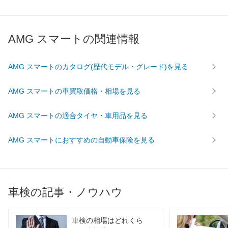
AMG スマートの関連情報
AMG スマートのカタログ(歴代モデル・グレード)を見る
AMG スマートの車買取価格・相場を見る
AMG スマートの適合タイヤ・車用品を見る
AMG スマートにおすすめの自動車保険を見る
車検の記事・ノウハウ
車検の相場はどれくら