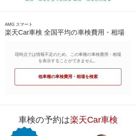
AMG スマート
楽天Car車検 全国平均の車検費用・相場
現時点では情報不足のため、この車種の車検費用・相場
を表示することができません。
他車種の車検費用・相場を検索
車検の予約は
楽天Car車検