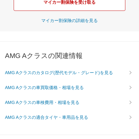
マイカー割保険を受け取る
マイカー割保険の詳細を見る
AMG Aクラスの関連情報
AMG Aクラスのカタログ(歴代モデル・グレード)を見る
AMG Aクラスの車買取価格・相場を見る
AMG Aクラスの車検費用・相場を見る
AMG Aクラスの適合タイヤ・車用品を見る