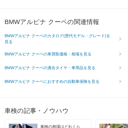
BMWアルピナ クーペの関連情報
BMWアルピナ クーペのカタログ(歴代モデル・グレード)を
見る
BMWアルピナ クーペの車買取価格・相場を見る
BMWアルピナ クーペの適合タイヤ・車用品を見る
BMWアルピナ クーペにおすすめの自動車保険を見る
車検の記事・ノウハウ
車検の相場はどれくら