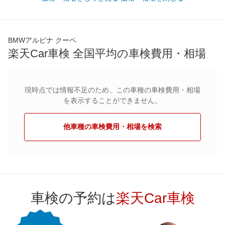
BMWアルピナ クーペ
楽天Car車検 全国平均の車検費用・相場
現時点では情報不足のため、この車種の車検費用・相場
を表示することができません。
他車種の車検費用・相場を検索
車検の予約は
楽天Car車検