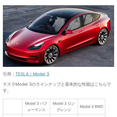
引用：
TESLA｜Model 3
テスラModel 3のラインナップと基本的な性能はこちらで
す。
Model 3 パフ
Model 3 ロン
Model 3 RWD
ォーマンス
グレンジ