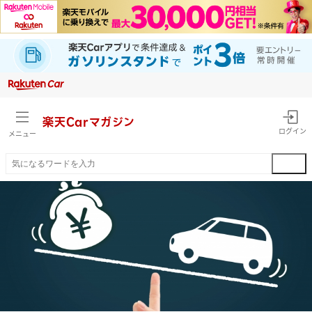
楽天Car
マガジン
ログイン
メニュー