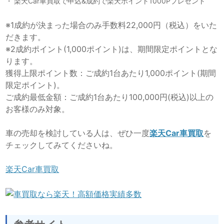
楽天Car車買取で申込&成約で楽天ポイント1000Pプレゼント
※1成約が決まった場合のみ手数料22,000円（税込）をいた
だきます。
※2成約ポイント(1,000ポイント)は、期間限定ポイントとな
ります。
獲得上限ポイント数：ご成約1台あたり1,000ポイント(期間
限定ポイント)。
ご成約最低金額：ご成約1台あたり100,000円(税込)以上の
お客様のみ対象。
車の売却を検討している人は、ぜひ一度
楽天Car車買取
を
チェックしてみてくださいね。
楽天Car車買取