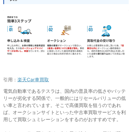
引用：
楽天Car車買取
電気自動車であるテスラは、国内の普及率の低さやバッテ
リーが劣化する関係で、一般的にはリセールバリューの低
い車と言われています。そこで高価買取を狙うのであれ
ば、オークションサイトといった中古車買取サービスを利
用して買取シュミレーションをするのがおすすめです。