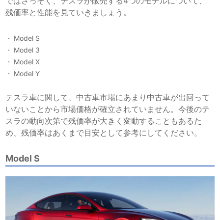
ではさっそく、テスラが販売する4つのモデルについて、
残価率と性能を見ていきましょう。
Model S
Model 3
Model X
Model Y
テスラ車に関して、中古車市場にあまり中古車が出回って
いないことから市場価格が確立されていません。今後のテ
スラの動向次第で残価率が大きく変動することもあるた
め、残価率はあくまで目安として参考にしてください。
Model S