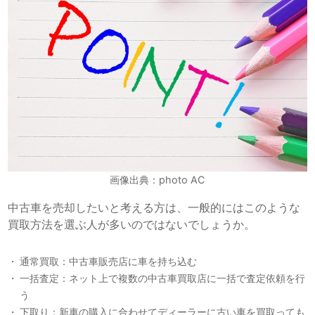
画像出典：photo AC
中古車を売却したいと考える方は、一般的にはこのような
買取方法を選ぶ人が多いのではないでしょうか。
通常買取：中古車販売店に車を持ち込む
一括査定：ネット上で複数の中古車買取店に一括で査定依頼を行
う
下取り：新車の購入に合わせてディーラーに古い車を買取っても