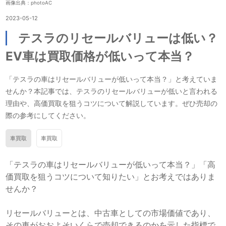
画像出典：photoAC
2023-05-12
テスラのリセールバリューは低い？
EV車は買取価格が低いって本当？
「テスラの車はリセールバリューが低いって本当？」と考えていま
せんか？本記事では、テスラのリセールバリューが低いと言われる
理由や、高価買取を狙うコツについて解説しています。ぜひ売却の
際の参考にしてください。
車買取
車買取
「テスラの車はリセールバリューが低いって本当？」「高
価買取を狙うコツについて知りたい」とお考えではありま
せんか？
リセールバリューとは、中古車としての市場価値であり、
その車がおおよそいくらで売却できるのかを示した指標で