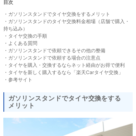
目次
・
ガソリンスタンドでタイヤ交換をするメリット
・
ガソリンスタンドのタイヤ交換料金相場（店舗で購入・
持ち込み）
・
タイヤ交換の手順
・
よくある質問
・
ガソリンスタンドで依頼できるその他の整備
・
ガソリンスタンドで依頼する場合の注意点
・
タイヤを購入・交換するならネット経由がお得で便利
・
タイヤを新しく購入するなら「楽天Carタイヤ交換」
・
参考サイト
ガソリンスタンドでタイヤ交換をする
メリット