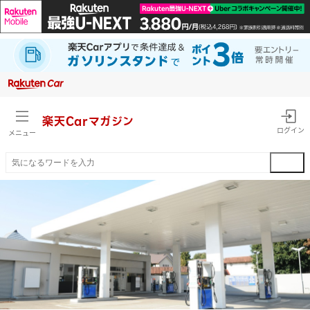
楽天Car
マガジン
ログイン
メニュー