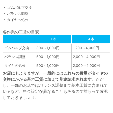
ゴムバルブ交換
バランス調整
タイヤの処分
各作業の工賃の目安
1本
４本
ゴムバルブ交換
300～1,000円
1,200～4,000円
バランス調整
500～1,000円
2,000～4,000円
タイヤの処分
500～1,000円
2,000～4,000円
お店にもよりますが、一般的にはこれらの費用がタイヤの
交換にかかる基本工賃に加えて別途請求されます。
ただ
し、一部のお店ではバランス調整まで基本工賃に含まれて
いるなど、料金設定が異なることもあるので前もって確認
しておきましょう。