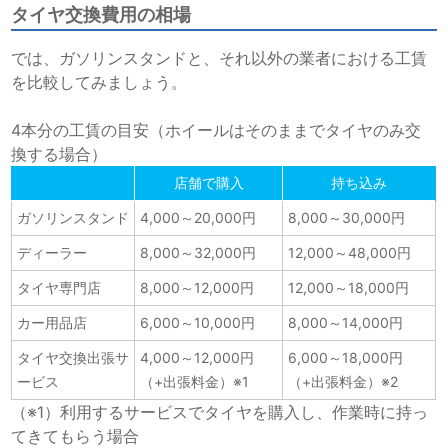
タイヤ交換費用の相場
では、ガソリンスタンドと、それ以外の業者における工賃
を比較してみましょう。
4本分の工賃の目安（ホイールはそのままでタイヤのみ交
換する場合）
店舗で購入
持ち込み
ガソリンスタンド
4,000～20,000円
8,000～30,000円
ディーラー
8,000～32,000円
12,000～48,000円
タイヤ専門店
8,000～12,000円
12,000～18,000円
カー用品店
6,000～10,000円
8,000～14,000円
タイヤ交換出張サ
4,000～12,000円
6,000～18,000円
ービス
（+出張料金）※1
（+出張料金）※2
（※1）利用するサービスでタイヤを購入し、作業時に持っ
てきてもらう場合