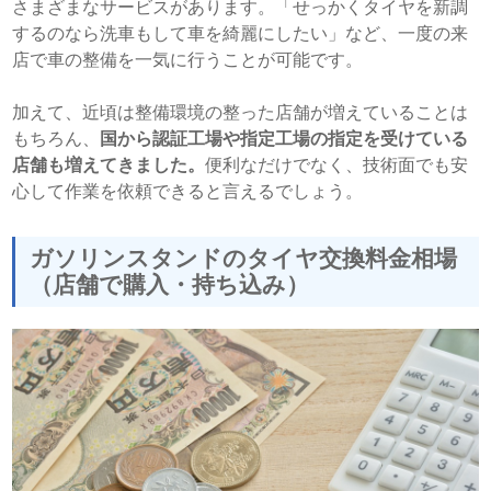
さまざまなサービスがあります。「せっかくタイヤを新調
するのなら洗車もして車を綺麗にしたい」など、一度の来
店で車の整備を一気に行うことが可能です。
加えて、近頃は整備環境の整った店舗が増えていることは
もちろん、
国から認証工場や指定工場の指定を受けている
店舗も増えてきました。
便利なだけでなく、技術面でも安
心して作業を依頼できると言えるでしょう。
ガソリンスタンドのタイヤ交換料金相場
（店舗で購入・持ち込み）