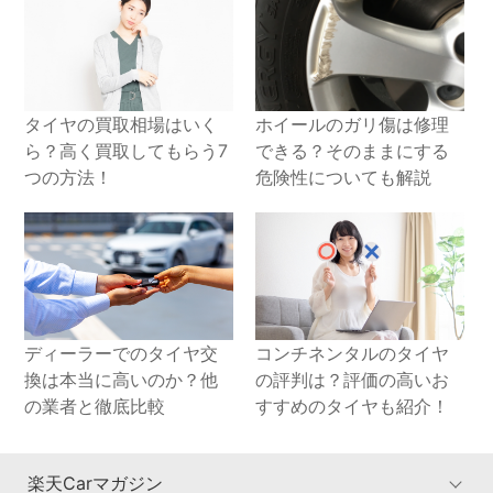
タイヤの買取相場はいく
ホイールのガリ傷は修理
ら？高く買取してもらう7
できる？そのままにする
つの方法！
危険性についても解説
ディーラーでのタイヤ交
コンチネンタルのタイヤ
換は本当に高いのか？他
の評判は？評価の高いお
の業者と徹底比較
すすめのタイヤも紹介！
楽天Carマガジン