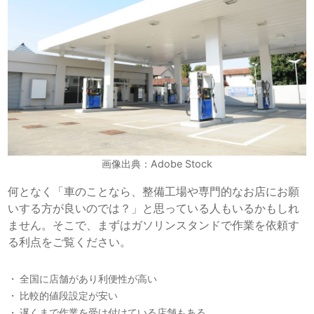
画像出典：Adobe Stock
何となく「車のことなら、整備工場や専門的なお店にお願
いする方が良いのでは？」と思っている人もいるかもしれ
ません。そこで、まずはガソリンスタンドで作業を依頼す
る利点をご覧ください。
全国に店舗があり利便性が高い
比較的値段設定が安い
遅くまで作業を受け付けている店舗もある