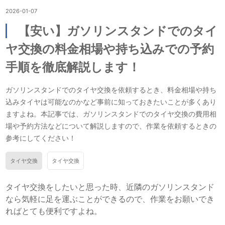
2026-01-07
【安い】ガソリンスタンドでのタイ
ヤ交換の料金相場や持ち込みでの予約
手順を徹底解説します！
ガソリンスタンドでのタイヤ交換を依頼するとき、料金相場や持ち
込みタイヤは可能なのかなど事前に知っておきたいことが多くあり
ますよね。本記事では、ガソリンスタンドでのタイヤ交換の費用相
場や予約方法などについて解説しますので、作業を依頼するときの
参考にしてください！
タイヤ交換
タイヤ交換
タイヤ交換をしたいと思った時、近隣のガソリンスタンド
なら気軽に足を運ぶことができるので、作業をお願いでき
ればとても便利ですよね。