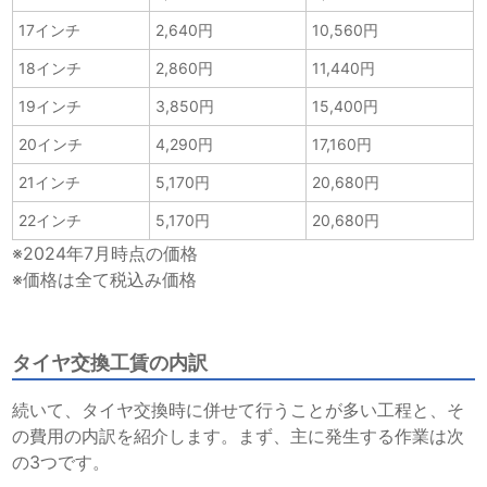
17インチ
2,640円
10,560円
18インチ
2,860円
11,440円
19インチ
3,850円
15,400円
20インチ
4,290円
17,160円
21インチ
5,170円
20,680円
22インチ
5,170円
20,680円
※2024年7月時点の価格
※価格は全て税込み価格
タイヤ交換工賃の内訳
続いて、タイヤ交換時に併せて行うことが多い工程と、そ
の費用の内訳を紹介します。まず、主に発生する作業は次
の3つです。