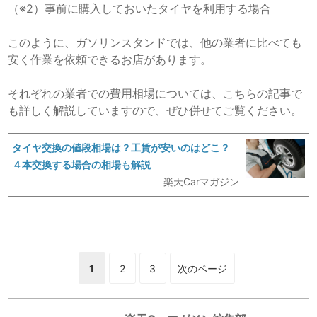
（※2）事前に購入しておいたタイヤを利用する場合
このように、ガソリンスタンドでは、他の業者に比べても
安く作業を依頼できるお店があります。
それぞれの業者での費用相場については、こちらの記事で
も詳しく解説していますので、ぜひ併せてご覧ください。
タイヤ交換の値段相場は？工賃が安いのはどこ？
４本交換する場合の相場も解説
楽天Carマガジン
2
3
次のページ
1