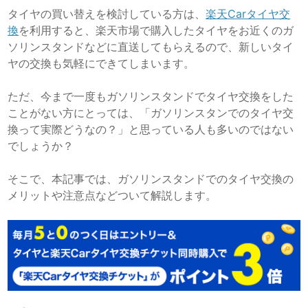
タイヤの買い替えを検討している方は、
楽天Carタイヤ交
換
を利用すると、楽天市場で購入したタイヤをお近くのガ
ソリンスタンドなどに直送してもらえるので、新しいタイ
ヤの交換も気軽にできてしまいます。
ただ、今まで一度もガソリンスタンドでタイヤ交換をした
ことがない方にとっては、「ガソリンスタンでのタイヤ交
換って実際どうなの？」と思っている人も多いのではない
でしょうか？
そこで、本記事では、ガソリンスタンドでのタイヤ交換の
メリットや注意点などついて解説します。