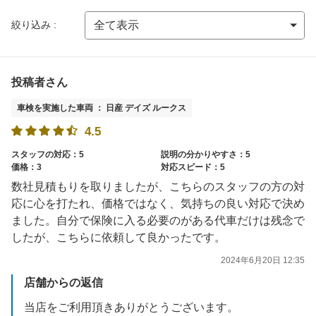
絞り込み :
投稿者さん
車検を実施した車両 ： 日産 デイズ ルークス
4.5
スタッフの対応：5
説明の分かりやすさ：5
価格：3
対応スピード：5
数社見積もりを取りましたが、こちらのスタッフの方の対
応に心を打たれ、価格ではなく、気持ちの良い対応で決め
ました。自分で保険に入る必要のがある代車だけは残念で
したが、こちらに依頼して良かったです。
2024年6月20日 12:35
店舗からの返信
当店をご利用頂きありがとうございます。