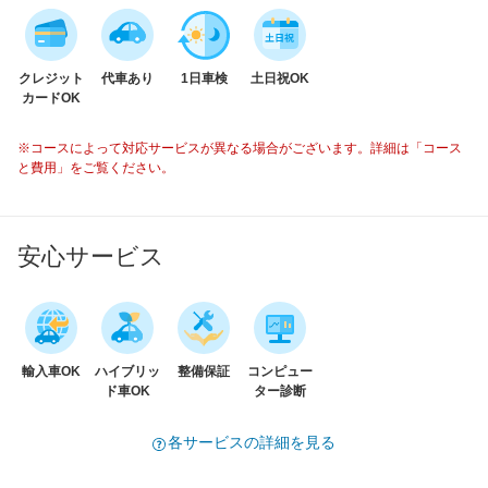
クレジット
代車あり
1日車検
土日祝OK
カードOK
※コースによって対応サービスが異なる場合がございます。詳細は「コース
と費用」をご覧ください。
安心サービス
輸入車OK
ハイブリッ
整備保証
コンピュー
ド車OK
ター診断
各サービスの詳細を見る