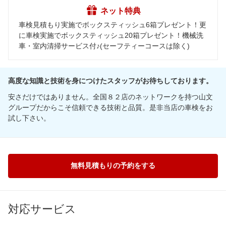
ネット特典
車検見積もり実施でボックスティッシュ6箱プレゼント！更
に車検実施でボックスティッシュ20箱プレゼント！機械洗
車・室内清掃サービス付♪(セーフティーコースは除く)
高度な知識と技術を身につけたスタッフがお待ちしております。
安さだけではありません。全国８２店のネットワークを持つ山文
グループだからこそ信頼できる技術と品質。是非当店の車検をお
試し下さい。
無料見積もりの予約をする
対応サービス