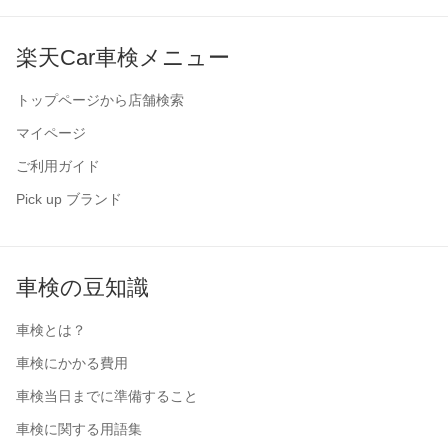
楽天Car車検メニュー
トップページから店舗検索
マイページ
ご利用ガイド
Pick up ブランド
車検の豆知識
車検とは？
車検にかかる費用
車検当日までに準備すること
車検に関する用語集