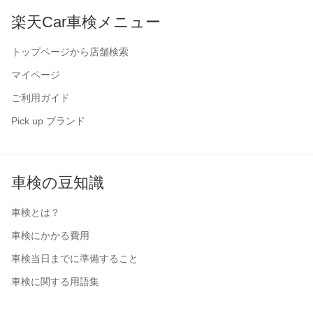
楽天Car車検メニュー
トップページから店舗検索
マイページ
ご利用ガイド
Pick up ブランド
車検の豆知識
車検とは？
車検にかかる費用
車検当日までに準備すること
車検に関する用語集