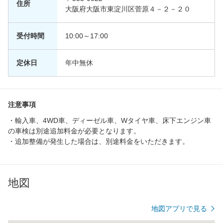
住所
大阪府大阪市東淀川区菅原４－２－２０
受付時間
10:00～17:00
定休日
年中無休
注意事項
・輸入車、4WD車、ディーゼル車、Wタイヤ車、床下エンジン車
の車検は別途追加料金が必要となります。
・追加整備が発生した場合は、別途料金をいただきます。
地図
地図アプリで見る