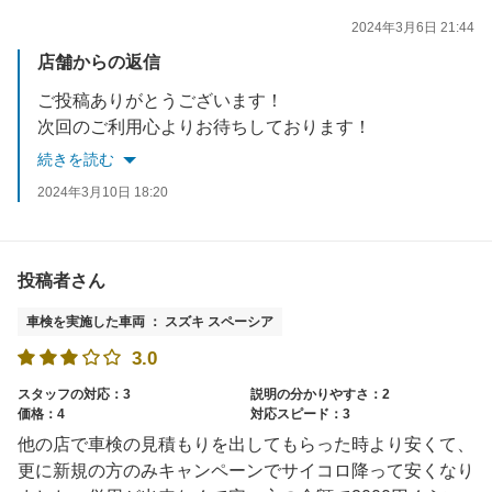
2024年3月6日 21:44
店舗からの返信
ご投稿ありがとうございます！
次回のご利用心よりお待ちしております！
続きを読む
2024年3月10日 18:20
投稿者さん
車検を実施した車両 ： スズキ スペーシア
3.0
スタッフの対応：3
説明の分かりやすさ：2
価格：4
対応スピード：3
他の店で車検の見積もりを出してもらった時より安くて、
更に新規の方のみキャンペーンでサイコロ降って安くなり