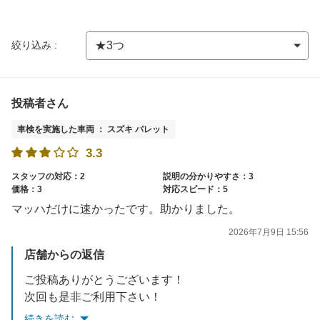
絞り込み :
投稿者さん
車検を実施した車両 ： スズキ パレット
3.3
スタッフの対応：2
説明の分かりやすさ：3
価格：3
対応スピード：5
マッハだけに速かったです。助かりました。
2026年7月9日 15:56
店舗からの返信
ご投稿ありがとうございます！
次回も是非ご利用下さい！
続きを読む