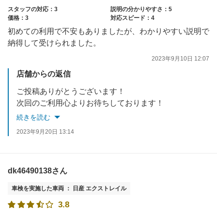
スタッフの対応：3
説明の分かりやすさ：5
価格：3
対応スピード：4
初めての利用で不安もありましたが、わかりやすい説明で
納得して受けられました。
2023年9月10日 12:07
店舗からの返信
ご投稿ありがとうございます！
次回のご利用心よりお待ちしております！
続きを読む
2023年9月20日 13:14
dk46490138さん
車検を実施した車両 ： 日産 エクストレイル
3.8