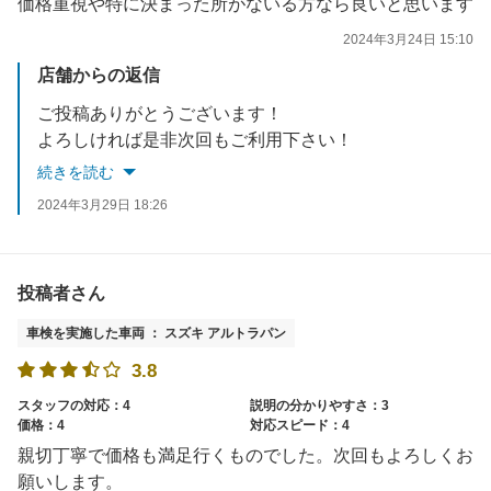
価格重視や特に決まった所がないる方なら良いと思います
2024年3月24日 15:10
店舗からの返信
ご投稿ありがとうございます！
よろしければ是非次回もご利用下さい！
続きを読む
2024年3月29日 18:26
投稿者さん
車検を実施した車両 ： スズキ アルトラパン
3.8
スタッフの対応：4
説明の分かりやすさ：3
価格：4
対応スピード：4
親切丁寧で価格も満足行くものでした。次回もよろしくお
願いします。