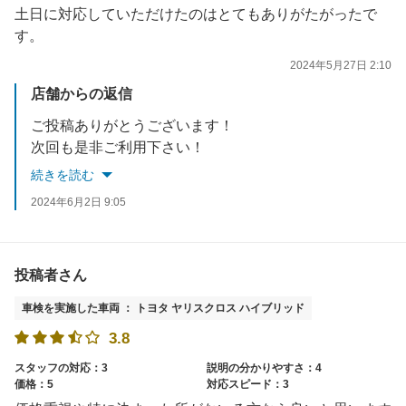
土日に対応していただけたのはとてもありがたがったで
す。
2024年5月27日 2:10
店舗からの返信
ご投稿ありがとうございます！
次回も是非ご利用下さい！
続きを読む
2024年6月2日 9:05
投稿者さん
車検を実施した車両 ： トヨタ ヤリスクロス ハイブリッド
3.8
スタッフの対応：3
説明の分かりやすさ：4
価格：5
対応スピード：3