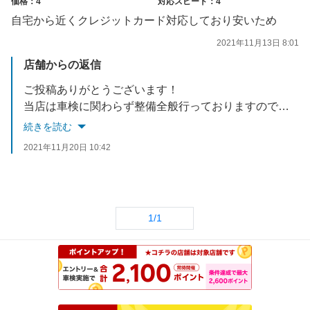
価格：4
対応スピード：4
自宅から近くクレジットカード対応しており安いため
2021年11月13日 8:01
店舗からの返信
ご投稿ありがとうございます！
当店は車検に関わらず整備全般行っておりますので、お近くとのことですので何かありましたらお気軽にご連絡下さい！
続きを読む
2021年11月20日 10:42
1/1