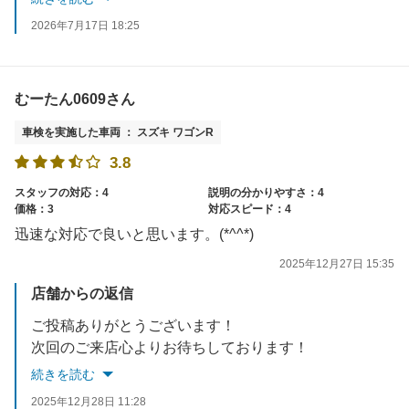
2026年7月17日 18:25
むーたん0609さん
車検を実施した車両 ： スズキ ワゴンR
3.8
スタッフの対応：4
説明の分かりやすさ：4
価格：3
対応スピード：4
迅速な対応で良いと思います。(*^^*)
2025年12月27日 15:35
店舗からの返信
ご投稿ありがとうございます！
次回のご来店心よりお待ちしております！
続きを読む
2025年12月28日 11:28