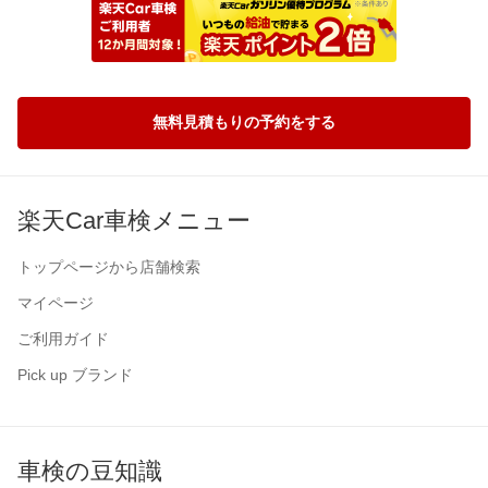
無料見積もりの予約をする
楽天Car車検メニュー
トップページから店舗検索
マイページ
ご利用ガイド
Pick up ブランド
車検の豆知識