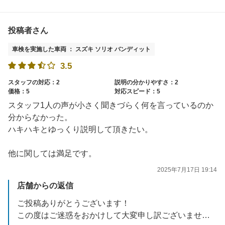
投稿者さん
車検を実施した車両 ： スズキ ソリオ バンディット
3.5
スタッフの対応：2
説明の分かりやすさ：2
価格：5
対応スピード：5
スタッフ1人の声が小さく聞きづらく何を言っているのか
分からなかった。
ハキハキとゆっくり説明して頂きたい。
他に関しては満足です。
2025年7月17日 19:14
店舗からの返信
ご投稿ありがとうございます！
この度はご迷惑をおかけして大変申し訳ございません。