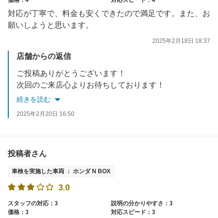
対応が丁寧で、料金も安くできたので満足です。また、お
願いしようと思います。
2025年2月18日 18:37
店舗からの返信
ご投稿ありがとうございます！
次回のご来店心よりお待ちしております！
続きを読む
2025年2月20日 16:50
投稿者さん
車検を実施した車両 ： ホンダ N BOX
3.0
スタッフの対応：3
説明の分かりやすさ：3
価格：3
対応スピード：3