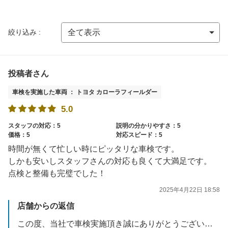
絞り込み :
投稿者さん
車検を実施した車両 ： トヨタ カローラフィールダー
5.0
スタッフの対応：5
説明の分かりやすさ：5
価格：5
対応スピード：5
時間が無くて忙しい時にピッタリな車検です。
しかも安いしスタッフさんの対応も良くて大満足です。
点検と整備も完璧でした！
2025年4月22日 18:58
店舗からの返信
この度、当社で車検実施頂き誠にありがとうございました。