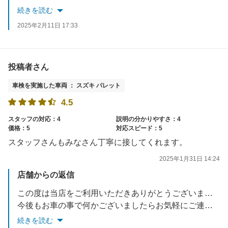
続きを読む
2025年2月11日 17:33
投稿者さん
車検を実施した車両 ： スズキ パレット
4.5
スタッフの対応：4
説明の分かりやすさ：4
価格：5
対応スピード：5
スタッフさんもみなさん丁寧に接してくれます。
2025年1月31日 14:24
店舗からの返信
この度は当店をご利用いただきありがとうございます。
今後もお車の事で何かございましたらお気軽にご連絡下さいませ。
続きを読む