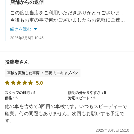
店舗からの返信
この度は当店をご利用いただきありがとうございます。
今後もお車の事で何かございましたらお気軽にご連絡下さいませ。
続きを読む
2025年3月6日 10:45
投稿者さん
車検を実施した車両 ： 三菱 ミニキャブバン
5.0
スタッフの対応：5
説明の分かりやすさ：5
価格：5
対応スピード：5
他の車を含めて3回目の車検です。いつもスピーディーで
確実。何の問題もありません。次回もお願いする予定で
す。
2025年3月5日 15:10