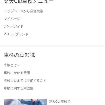
楽天Car車検メニュー
トップページから店舗検索
マイページ
ご利用ガイド
Pick up ブランド
車検の豆知識
車検とは？
車検にかかる費用
車検当日までに準備すること
車検に関する用語集
楽天Car車検で