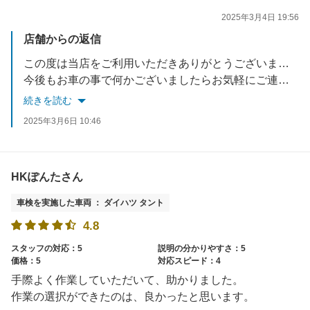
2025年3月4日 19:56
店舗からの返信
この度は当店をご利用いただきありがとうございます。
今後もお車の事で何かございましたらお気軽にご連絡下さいませ。
続きを読む
2025年3月6日 10:46
HKぽんたさん
車検を実施した車両 ： ダイハツ タント
4.8
スタッフの対応：5
説明の分かりやすさ：5
価格：5
対応スピード：4
手際よく作業していただいて、助かりました。
作業の選択ができたのは、良かったと思います。