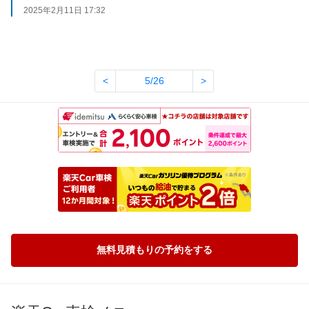
2025年2月11日 17:32
<
5/26
>
無料見積もりの予約をする