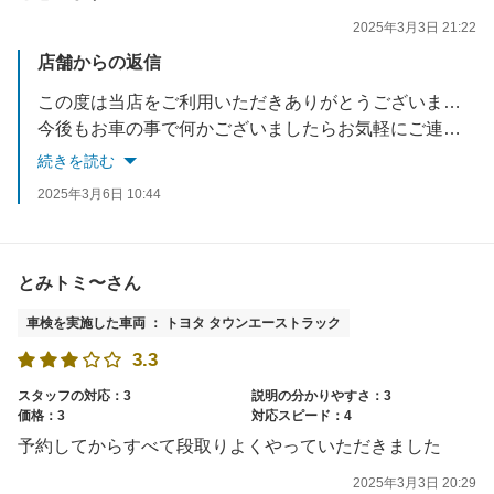
2025年3月3日 21:22
店舗からの返信
この度は当店をご利用いただきありがとうございます。
今後もお車の事で何かございましたらお気軽にご連絡下さいませ。
続きを読む
2025年3月6日 10:44
とみトミ〜さん
車検を実施した車両 ： トヨタ タウンエーストラック
3.3
スタッフの対応：3
説明の分かりやすさ：3
価格：3
対応スピード：4
予約してからすべて段取りよくやっていただきました
2025年3月3日 20:29