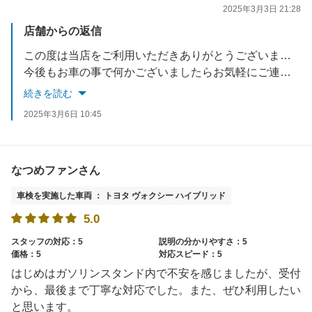
2025年3月3日 21:28
店舗からの返信
この度は当店をご利用いただきありがとうございます。
今後もお車の事で何かございましたらお気軽にご連絡下さいませ。
続きを読む
2025年3月6日 10:45
なつめファンさん
車検を実施した車両 ： トヨタ ヴォクシー ハイブリッド
5.0
スタッフの対応：5
説明の分かりやすさ：5
価格：5
対応スピード：5
はじめはガソリンスタンド内で不安を感じましたが、受付
から、最後まで丁寧な対応でした。また、ぜひ利用したい
と思います。