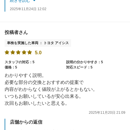
続きを読む
スタッフ一同お待ちしております。
2025年11月24日 12:02
投稿者さん
車検を実施した車両 ： トヨタ アイシス
5.0
スタッフの対応：5
説明の分かりやすさ：5
価格：5
対応スピード：5
わかりやすく説明。
必要な部分の交換とおすすめの提案で
内容がわからなく値段が上がるとかもない。
いつもお願いしているが安心出来る。
次回もお願いしたいと思える。
2025年11月20日 21:09
店舗からの返信