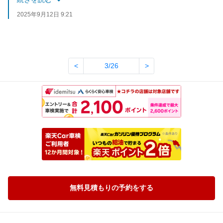
スタッフ一同お待ちしております。
2025年9月12日 9:21
<
3/26
>
無料見積もりの予約をする