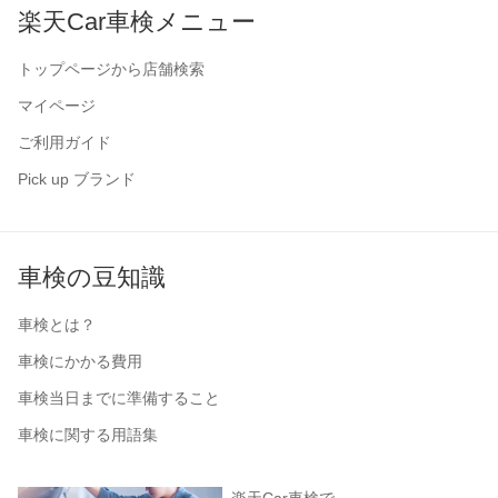
楽天Car車検メニュー
トップページから店舗検索
マイページ
ご利用ガイド
Pick up ブランド
車検の豆知識
車検とは？
車検にかかる費用
車検当日までに準備すること
車検に関する用語集
楽天Car車検で