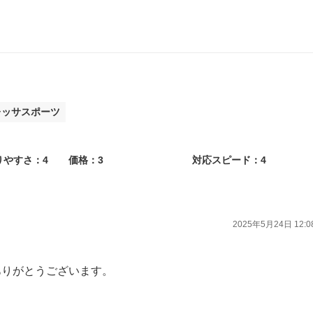
していきます。
心よりお待ち申し上げます。
レッサスポーツ
りやすさ：4
価格：3
対応スピード：4
2025年5月24日 12:0
ありがとうございます。
、ありがとうございます。