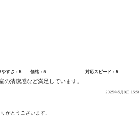
していきます。
心よりお待ち申し上げます。
りやすさ：5
価格：5
対応スピード：5
室の清潔感など満足しています。
2025年5月8日 15:5
ありがとうございます。
いただき、ありがとうございます。