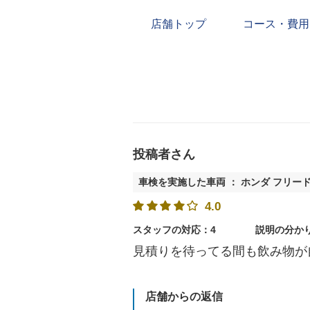
店舗トップ
コース・費用
投稿者さん
車検を実施した車両 ： ホンダ フリー
4.0
スタッフの対応：4
説明の分か
見積りを待ってる間も飲み物が
店舗からの返信