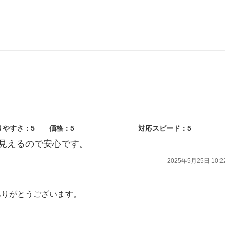
、誠にありがとうございます。
いくとともに、それに見合う品質の向上に努めてまいります。
心よりお待ち申し上げます。
りやすさ：5
価格：5
対応スピード：5
見えるので安心です。
2025年5月25日 10:2
ありがとうございます。
をいただき、ありがとうございます。