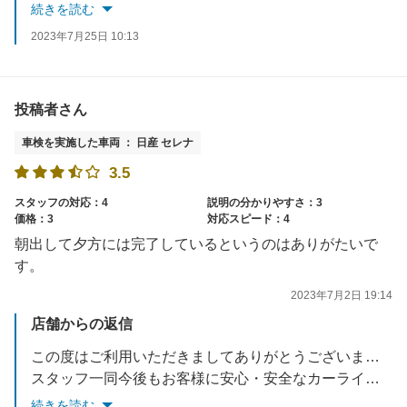
またのご来店を楽しみにお待ちしております。
続きを読む
2023年7月25日 10:13
投稿者さん
車検を実施した車両 ： 日産 セレナ
3.5
スタッフの対応：4
説明の分かりやすさ：3
価格：3
対応スピード：4
朝出して夕方には完了しているというのはありがたいで
す。
2023年7月2日 19:14
店舗からの返信
この度はご利用いただきましてありがとうございます。
スタッフ一同今後もお客様に安心・安全なカーライフをお届けできるよう努力していきます。
またのご来店を楽しみにお待ちしております。
続きを読む