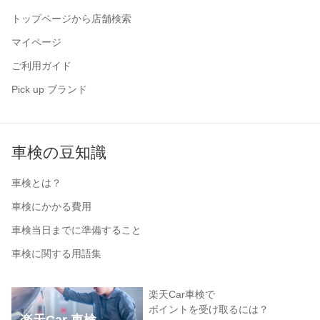
トップページから店舗検索
マイページ
ご利用ガイド
Pick up ブランド
車検の豆知識
車検とは？
車検にかかる費用
車検当日までに準備すること
車検に関する用語集
楽天Car車検で
ポイントを受け取るには？