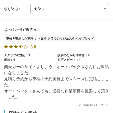
絞り込み :
よっしー4746さん
車検を実施した車両 ： トヨタ クラウンマジェスタ ハイブリッド
3.8
スタッフの対応：3
説明の分かりやすさ：4
価格：4
対応スピード：4
楽天カーのサイトより、今回オートバックスさんにお世話
になりました。
見積り予約から車検の予約実施までスムーズに完結しまし
た。
オートバックスさんでも、必要な作業項目を提案して頂き
ました。
2026年3月24日 21:21