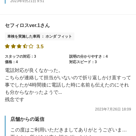
2023年9月21日 9:51
セフィロスver.1さん
車検を実施した車両 ： ホンダ フィット
3.5
スタッフの対応：3
説明の分かりやすさ：4
価格：4
対応スピード：3
電話対応が良くなかった。
こちらが連絡して担当がいないので折り返しかけ直すって
事でしたが4時間後に電話した時に名前も伝えたのにそれ
も分からなかったようで...
残念です
2023年7月26日 18:09
店舗からの返信
この度はご利用いただきましてありがとうございます。