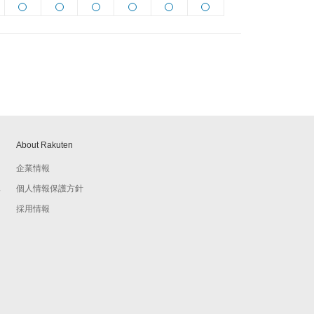
About Rakuten
企業情報
個人情報保護方針
予
採用情報