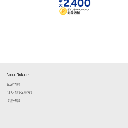
About Rakuten
企業情報
個人情報保護方針
予
採用情報