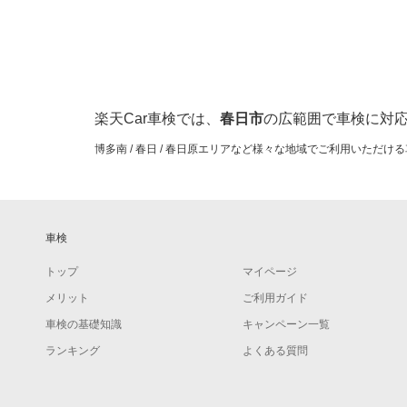
楽天Car車検では、
春日市
の広範囲で車検に対
博多南 / 春日 / 春日原エリアなど様々な地域でご利用いただ
車検
トップ
マイページ
メリット
ご利用ガイド
車検の基礎知識
キャンペーン一覧
ランキング
よくある質問