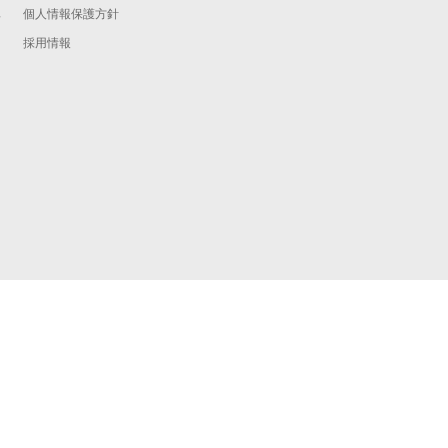
個人情報保護方針
予
採用情報