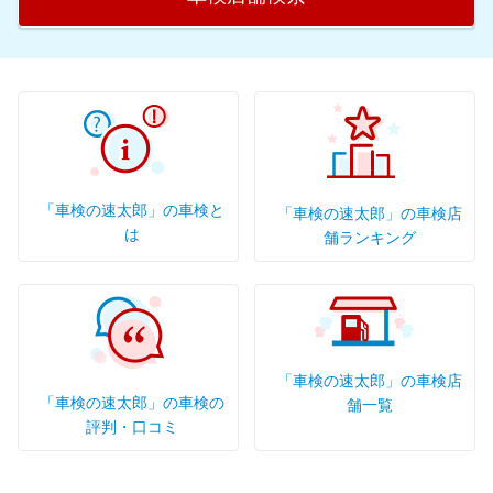
徳島県
沖縄県
「車検の速太郎」の車検と
「車検の速太郎」の車検店
は
舗ランキング
「車検の速太郎」の車検店
「車検の速太郎」の車検の
舗一覧
評判・口コミ