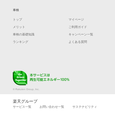
車検
トップ
マイページ
メリット
ご利用ガイド
車検の基礎知識
キャンペーン一覧
ランキング
よくある質問
© Rakuten Group, Inc.
楽天グループ
サービス一覧
お問い合わせ一覧
サステナビリティ