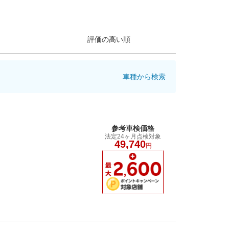
評価の高い順
車種から検索
参考車検価格
法定24ヶ月点検対象
49,740
円