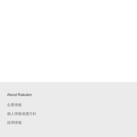
About Rakuten
企業情報
個人情報保護方針
予
採用情報