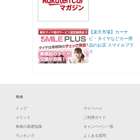
【楽天市場】カーナ
ビ・タイヤなどカー用
品のお店 スマイルプラ
ス
車検
トップ
マイページ
メリット
ご利用ガイド
車検の基礎知識
キャンペーン一覧
ランキング
よくある質問