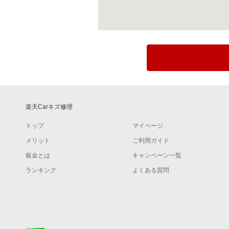
楽天Carキズ修理
トップ
マイページ
メリット
ご利用ガイド
板金とは
キャンペーン一覧
ランキング
よくある質問