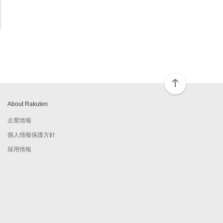
About Rakuten
企業情報
個人情報保護方針
採用情報