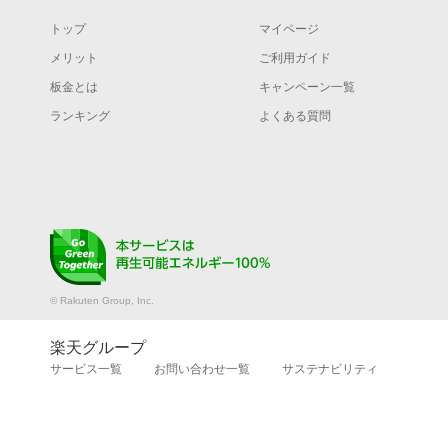
トップ
マイページ
メリット
ご利用ガイド
板金とは
キャンペーン一覧
ランキング
よくある質問
© Rakuten Group, Inc.
楽天グループ
サービス一覧
お問い合わせ一覧
サステナビリティ