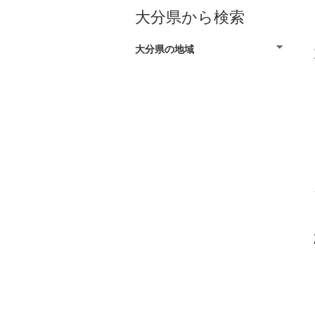
大分県から検索
大分県の地域
大分市