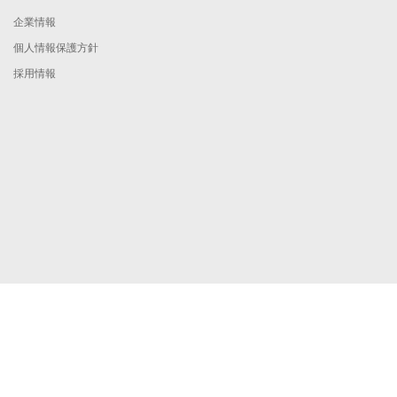
企業情報
個人情報保護方針
採用情報