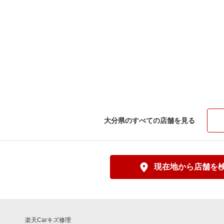
大分県のすべての店舗を見る
現在地から店舗を
楽天Carキズ修理