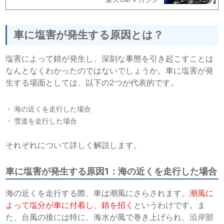
車に塩害が発生する原因とは？
塩害によって錆が発生し、深刻な事態を引き起こすことは
なんとなくわかったのではないでしょうか。車に塩害が発
生する場面としては、以下の2つが代表的です。
海の近くを走行した場合
雪道を走行した場合
それぞれについて詳しく解説します。
車に塩害が発生する原因1：海の近くを走行した場合
海の近くを走行する際、車は潮風にさらされます。
潮風に
よって塩分が車に付着し、錆を招く
というわけです。ま
た、台風の後には特に、海水が風で巻き上げられ、沿岸部