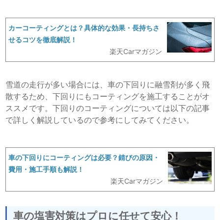
カーコーティングとは？具体的な効果・長持ちさ
せるコツを徹底解説！
楽天Carマガジン
雪道の走行が多い場合には、車の下回りに融雪剤が多く飛
散するため、下回りにもコーティングを施工することがオ
ススメです。下回りのコーティングについては以下の記事
で詳しく解説しているので参考にしてみてください。
車の下回りにコーティングは必要？錆びの原因・
費用・施工手順も解説！
楽天Carマガジン
車の塩害対策はプロに任せて安心！