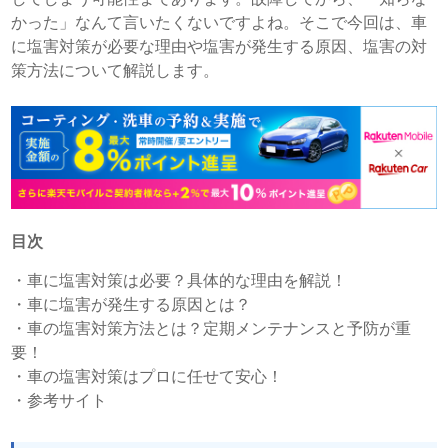
かった」なんて言いたくないですよね。そこで今回は、車
に塩害対策が必要な理由や塩害が発生する原因、塩害の対
策方法について解説します。
目次
・
車に塩害対策は必要？具体的な理由を解説！
・
車に塩害が発生する原因とは？
・
車の塩害対策方法とは？定期メンテナンスと予防が重
要！
・
車の塩害対策はプロに任せて安心！
・
参考サイト