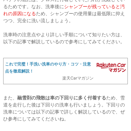
るためです。なお、洗車後に
シャンプーが残っていると汚
れの原因になる
ため、シャンプーの使用量は最低限に抑え
つつ、完全に洗い流しましょう。
洗車時の注意点やより詳しい手順について知りたい方は、
以下の記事で解説しているので参考にしてみてください。
これで完璧！手洗い洗車のやり方・コツ・注意
点を徹底解説！
楽天Carマガジン
また、
融雪剤の飛散は車の下回りに多く付着する
ため、雪
道を走行した後は下回りの洗車も行いましょう。下回りの
洗車については以下の記事で詳しく解説しているので、ぜ
ひ参考にしてみてくださいね。