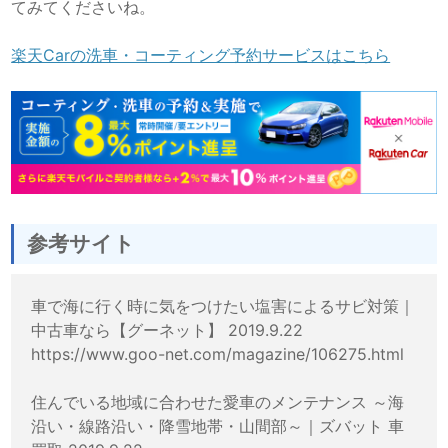
てみてくださいね。
楽天Carの洗車・コーティング予約サービスはこちら
参考サイト
車で海に行く時に気をつけたい塩害によるサビ対策｜
中古車なら【グーネット】 2019.9.22
https://www.goo-net.com/magazine/106275.html
住んでいる地域に合わせた愛車のメンテナンス ～海
沿い・線路沿い・降雪地帯・山間部～｜ズバット 車