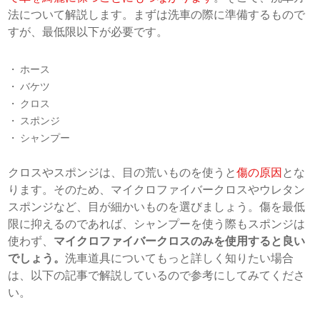
法について解説します。まずは洗車の際に準備するもので
すが、最低限以下が必要です。
ホース
バケツ
クロス
スポンジ
シャンプー
クロスやスポンジは、目の荒いものを使うと
傷の原因
とな
ります。そのため、マイクロファイバークロスやウレタン
スポンジなど、目が細かいものを選びましょう。傷を最低
限に抑えるのであれば、シャンプーを使う際もスポンジは
使わず、
マイクロファイバークロスのみを使用すると良い
でしょう。
洗車道具についてもっと詳しく知りたい場合
は、以下の記事で解説しているので参考にしてみてくださ
い。