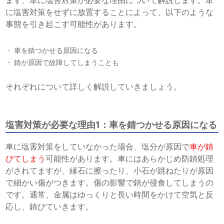
に塩害対策をせずに放置することによって、以下のような
事態を引き起こす可能性があります。
車を錆つかせる原因になる
錆が原因で故障してしまうことも
それぞれについて詳しく解説していきましょう。
塩害対策が必要な理由1：車を錆つかせる原因になる
車に塩害対策をしていなかった場合、塩分が原因で
車が錆
びてしまう
可能性があります。車にはあらかじめ防錆処理
がされてますが、縁石に擦ったり、小石が跳ねたりが原因
で細かい傷がつきます。傷の影響で錆が侵食してしまうの
です。通常、金属はゆっくりと長い時間をかけて空気と反
応し、錆びていきます。