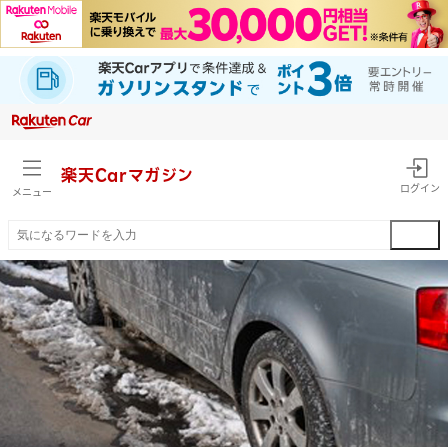
楽天Car
マガジン
ログイン
メニュー