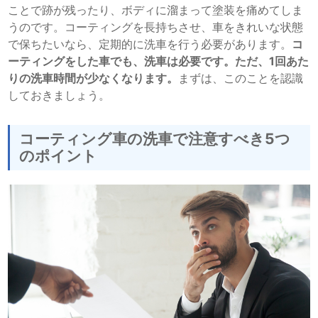
ことで跡が残ったり、ボディに溜まって塗装を痛めてしま
うのです。コーティングを長持ちさせ、車をきれいな状態
で保ちたいなら、定期的に洗車を行う必要があります。
コ
ーティングをした車でも、洗車は必要です。ただ、1回あた
りの洗車時間が少なくなります。
まずは、このことを認識
しておきましょう。
コーティング車の洗車で注意すべき5つ
のポイント