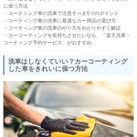
に保つ方法
・
コーティング車の洗車で注意すべき5つのポイント
・
コーティング車の洗車に最適なカー用品の選び方
・
コーティング車の洗車のやり方をわかりやすく解説
・
カーコーティングを長持ちさせたいなら、「楽天洗車・
コーティング予約サービス」がおすすめ
洗車はしなくていい？カーコーティング
した車をきれいに保つ方法