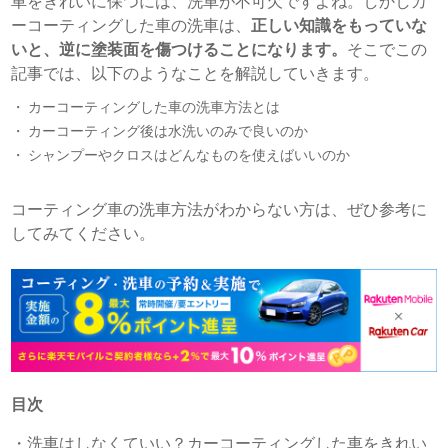
車をきれいに保つには、洗車が不可欠ですよね。しかしカ
ーコーティングした車の洗車は、
正しい知識をもっていな
いと、逆に塗装面を傷つけることになります。
そこでこの
記事では、以下のようなことを解説していきます。
カーコーティングした車の洗車方法とは
カーコーティング後は水洗いのみで良いのか
シャンプーやクロスはどんなものを使えばいいのか
コーティング車の洗車方法がわからない方は、ぜひ参考に
してみてください。
目次
・
洗車はしなくていい？カーコーティングした車をきれい