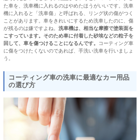
た車を、洗車機に入れるのはやめたほうがいいです。洗車
機に入れると「洗車傷」と呼ばれる、リング状の傷がつく
ことがあります。車をきれいにするため洗車したのに、傷
が残るのは嫌ですよね。
洗車機は、相当な摩擦で塗装面を
こすっています。そのため車に付着した砂埃などの粒子を
回して、車を傷つけることになるんです。
コーティング車
に傷をつけたくないのであれば、手洗い洗車を行いましょ
う。
コーティング車の洗車に最適なカー用品
の選び方