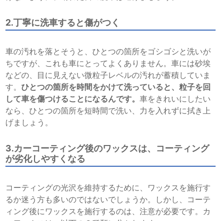
2.丁寧に洗車すると傷がつく
車の汚れを落とそうと、ひとつの箇所をゴシゴシと洗いが
ちですが、これも車にとってよくありません。車には砂埃
などの、目に見えない微粒子レベルの汚れが蓄積していま
す。
ひとつの箇所を時間をかけて洗っていると、粒子を回
して車を傷つけることになるんです。
車をきれいにしたい
なら、ひとつの箇所を短時間で洗い、力を入れずに拭き上
げましょう。
3.カーコーティング後のワックスは、コーティング
が劣化しやすくなる
コーティングの光沢を維持するために、ワックスを施行す
るか迷う方も多いのではないでしょうか。しかし、コーテ
ィング後にワックスを施行するのは、注意が必要です。カ