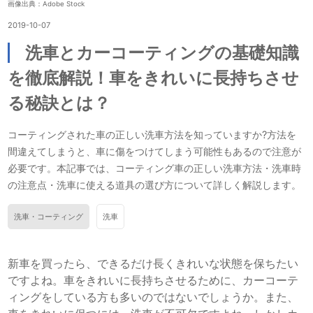
画像出典：Adobe Stock
2019-10-07
洗車とカーコーティングの基礎知識
を徹底解説！車をきれいに長持ちさせ
る秘訣とは？
コーティングされた車の正しい洗車方法を知っていますか?方法を
間違えてしまうと、車に傷をつけてしまう可能性もあるので注意が
必要です。本記事では、コーティング車の正しい洗車方法・洗車時
の注意点・洗車に使える道具の選び方について詳しく解説します。
洗車・コーティング
洗車
新車を買ったら、できるだけ長くきれいな状態を保ちたい
ですよね。車をきれいに長持ちさせるために、カーコーテ
ィングをしている方も多いのではないでしょうか。また、