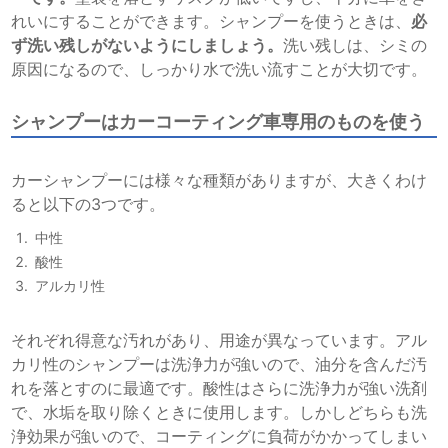
れいにすることができます。シャンプーを使うときは、
必
ず洗い残しがないようにしましょう。
洗い残しは、シミの
原因になるので、しっかり水で洗い流すことが大切です。
シャンプーはカーコーティング車専用のものを使う
カーシャンプーには様々な種類がありますが、大きくわけ
ると以下の3つです。
中性
酸性
アルカリ性
それぞれ得意な汚れがあり、用途が異なっています。アル
カリ性のシャンプーは洗浄力が強いので、油分を含んだ汚
れを落とすのに最適です。酸性はさらに洗浄力が強い洗剤
で、水垢を取り除くときに使用します。しかしどちらも洗
浄効果が強いので、コーティングに負荷がかかってしまい