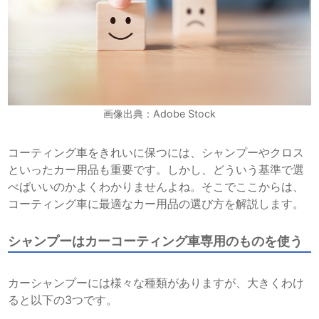
画像出典：Adobe Stock
コーティング車をきれいに保つには、シャンプーやクロス
といったカー用品も重要です。しかし、どういう基準で選
べばいいのかよくわかりませんよね。そこでここからは、
コーティング車に最適なカー用品の選び方を解説します。
シャンプーはカーコーティング車専用のものを使う
カーシャンプーには様々な種類がありますが、大きくわけ
ると以下の3つです。