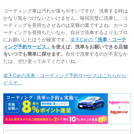
コーティング車は汚れが落ちやすいですが、洗車する時は
かなり気をつけないといけません。毎回完璧に洗車し、コ
ーティングを長持ちさせるのは至難の業ですよね。カーコ
ーティングを長持ちたいなら、自分で洗車するよりもプロ
にお願いしたほうが確実です。
楽天Carの
「洗車・コーテ
ィング予約サービス」
を使えば、洗車をお願いできる店舗
をいつでも簡単に探せます。
自分で洗車するのが不安なか
たは、ぜひ使ってみてくださいね。
楽天Carの洗車・コーティング予約サービスはこちらから
どうぞ。