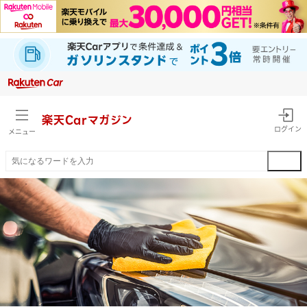
楽天Car
マガジン
ログイン
メニュー