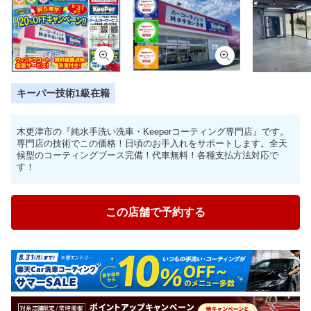
キーパー技術1級在籍
木更津市の『純水手洗い洗車・Keeperコーティング専門店』です。
専門店の技術でこの価格！日頃のお手入れをサポートします。全天
候型のコーティングブース完備！代車無料！各種支払方法対応で
す！
この店舗で予約する