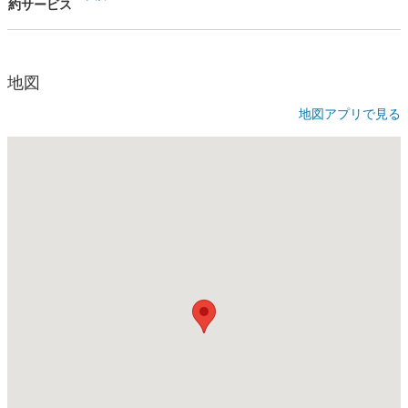
約サービス
地図
地図アプリで見る