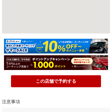
この店舗で予約する
注意事項