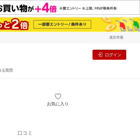
楽天市場
一覧
割
ログイン
ある質問
お気に入り
口コミ