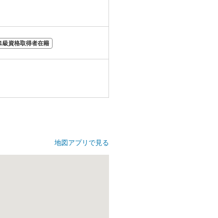
1級資格取得者在籍
地図アプリで見る