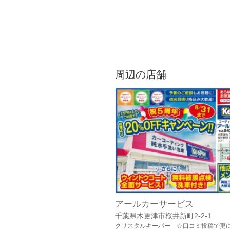
周辺の店舗
アールカーサービス
千葉県木更津市桜井新町2-2-1
クリスタルキーパー ☆口コミ投稿で更に