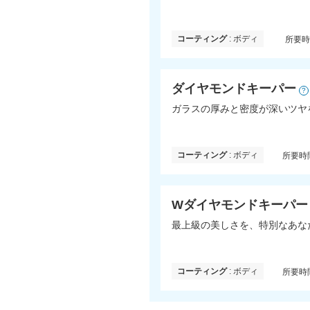
コーティング
: ボディ
所要
ダイヤモンドキーパー
?
ガラスの厚みと密度が深いツヤ
コーティング
: ボディ
所要時
Wダイヤモンドキーパー
最上級の美しさを、特別なあな
コーティング
: ボディ
所要時