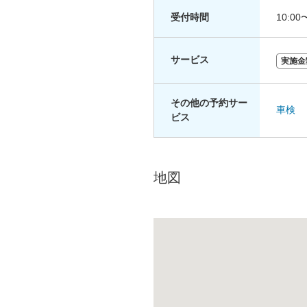
受付時間
10:00
サービス
実施金
その他の予約サー
車検
ビス
地図