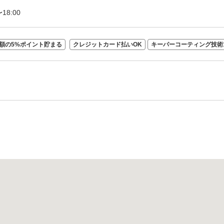
〜18:00
額の5%ポイント貯まる
クレジットカード払いOK
キーパーコーティング技術