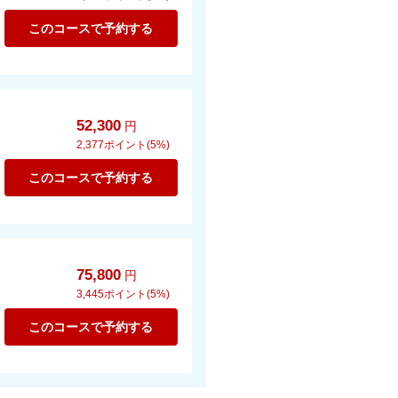
このコースで予約する
52,300
円
2,377
ポイント(5%)
このコースで予約する
75,800
円
3,445
ポイント(5%)
このコースで予約する